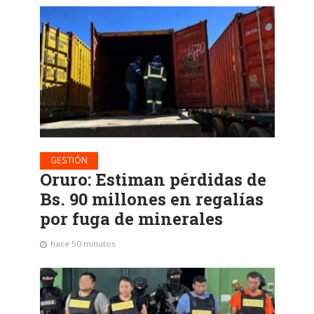
GESTIÓN
Oruro: Estiman pérdidas de
Bs. 90 millones en regalías
por fuga de minerales
hace 50 minutos