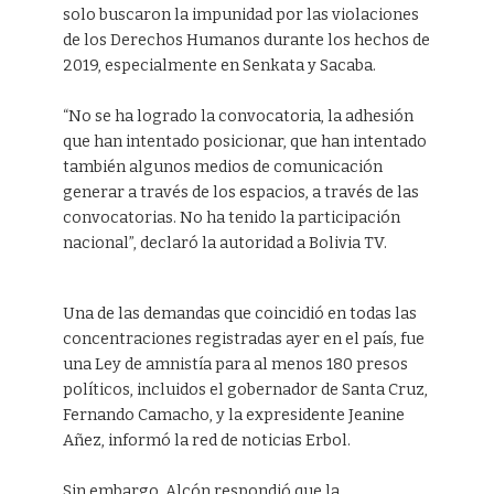
solo buscaron la impunidad por las violaciones
de los Derechos Humanos durante los hechos de
2019, especialmente en Senkata y Sacaba.
“No se ha logrado la convocatoria, la adhesión
que han intentado posicionar, que han intentado
también algunos medios de comunicación
generar a través de los espacios, a través de las
convocatorias. No ha tenido la participación
nacional”, declaró la autoridad a Bolivia TV.
Una de las demandas que coincidió en todas las
concentraciones registradas ayer en el país, fue
una Ley de amnistía para al menos 180 presos
políticos, incluidos el gobernador de Santa Cruz,
Fernando Camacho, y la expresidente Jeanine
Añez, informó la red de noticias Erbol.
Sin embargo, Alcón respondió que la