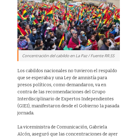
Concentración del cabildo en La Paz / Fuente RR.SS
Los cabildos nacionales no tuvieron el respaldo
que se esperaba y una Ley de amnistía para
presos políticos, como demandaron, va en
contra de las recomendaciones del Grupo
Interdisciplinario de Expertos Independientes
(GIEI), manifestaron desde el Gobierno la pasada
jornada.
La viceministra de Comunicación, Gabriela
Alcón, aseguró que las concentraciones de ayer