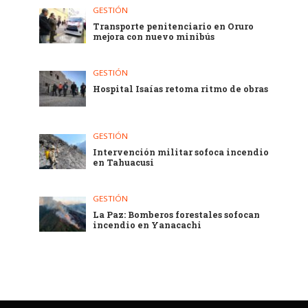
GESTIÓN
Transporte penitenciario en Oruro
mejora con nuevo minibús
GESTIÓN
Hospital Isaías retoma ritmo de obras
GESTIÓN
Intervención militar sofoca incendio
en Tahuacusi
GESTIÓN
La Paz: Bomberos forestales sofocan
incendio en Yanacachi