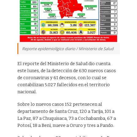
Reporte epidemiolígico diario / Ministerio de Salud
El reporte del Ministerio de Salud dio cuenta
este lunes, de la detección de 630 nuevos casos
de coronavirus y 61 decesos, con lo cual se
contabilizan 5.027 fallecidos en el territorio
nacional.
Sobre lo nuevos casos 152 pertenecen al
departamento de Santa Cruz, 120 a Tarija, 101 a
La Paz, 87 a Chuquisaca, 73 a Cochabamba, 67 a
Potosí, 18 a Beni, nueve a Oruro y tres a Pando.