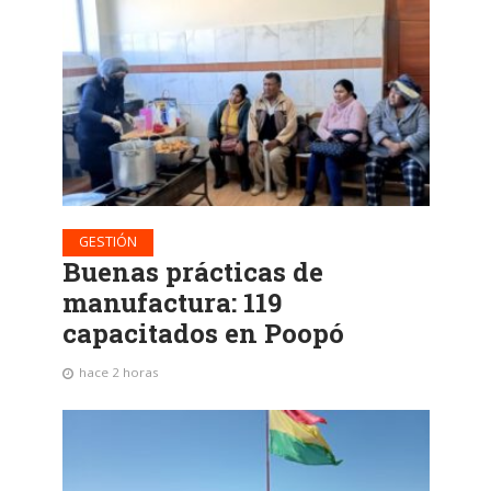
GESTIÓN
Buenas prácticas de
manufactura: 119
capacitados en Poopó
hace 2 horas