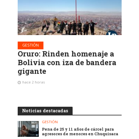
GESTIÓN
Oruro: Rinden homenaje a
Bolivia con iza de bandera
gigante
hace 2 horas
Noticias destacadas
GESTIÓN
Pena de 25 y 11 años de cárcel para
agresores de menores en Chuquisaca