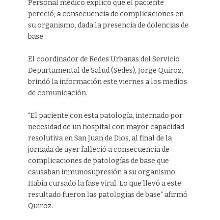
Personal médico explicó que el paciente
pereció, a consecuencia de complicaciones en
su organismo, dada la presencia de dolencias de
base.
El coordinador de Redes Urbanas del Servicio
Departamental de Salud (Sedes), Jorge Quiroz,
brindó la información este viernes a los medios
de comunicación.
“El paciente con esta patología, internado por
necesidad de un hospital con mayor capacidad
resolutiva en San Juan de Dios, al final de la
jornada de ayer falleció a consecuencia de
complicaciones de patologías de base que
causaban inmunosupresión a su organismo.
Había cursado la fase viral. Lo que llevó a este
resultado fueron las patologías de base” afirmó
Quiroz.