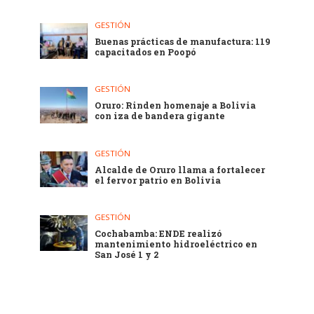
GESTIÓN
Buenas prácticas de manufactura: 119
capacitados en Poopó
GESTIÓN
Oruro: Rinden homenaje a Bolivia
con iza de bandera gigante
GESTIÓN
Alcalde de Oruro llama a fortalecer
el fervor patrio en Bolivia
GESTIÓN
Cochabamba: ENDE realizó
mantenimiento hidroeléctrico en
San José 1 y 2