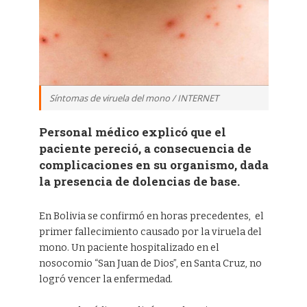
Síntomas de viruela del mono / INTERNET
Personal médico explicó que el
paciente pereció, a consecuencia de
complicaciones en su organismo, dada
la presencia de dolencias de base.
En Bolivia se confirmó en horas precedentes, el
primer fallecimiento causado por la viruela del
mono. Un paciente hospitalizado en el
nosocomio “San Juan de Dios”, en Santa Cruz, no
logró vencer la enfermedad.