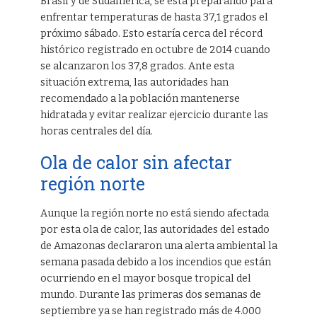
Brasil y de Sudamérica, se está preparando para
enfrentar temperaturas de hasta 37,1 grados el
próximo sábado. Esto estaría cerca del récord
histórico registrado en octubre de 2014 cuando
se alcanzaron los 37,8 grados. Ante esta
situación extrema, las autoridades han
recomendado a la población mantenerse
hidratada y evitar realizar ejercicio durante las
horas centrales del día.
Ola de calor sin afectar
región norte
Aunque la región norte no está siendo afectada
por esta ola de calor, las autoridades del estado
de Amazonas declararon una alerta ambiental la
semana pasada debido a los incendios que están
ocurriendo en el mayor bosque tropical del
mundo. Durante las primeras dos semanas de
septiembre ya se han registrado más de 4.000