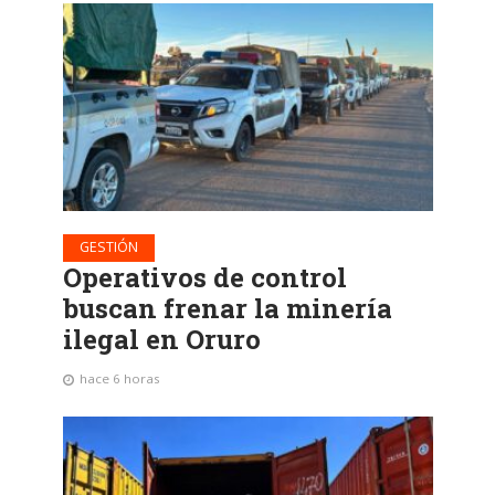
GESTIÓN
Operativos de control
buscan frenar la minería
ilegal en Oruro
hace 6 horas