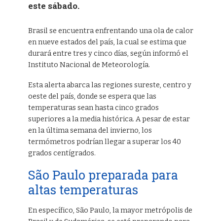
este sábado.
Brasil se encuentra enfrentando una ola de calor
en nueve estados del país, la cual se estima que
durará entre tres y cinco días, según informó el
Instituto Nacional de Meteorología.
Esta alerta abarca las regiones sureste, centro y
oeste del país, donde se espera que las
temperaturas sean hasta cinco grados
superiores a la media histórica. A pesar de estar
en la última semana del invierno, los
termómetros podrían llegar a superar los 40
grados centígrados.
São Paulo preparada para
altas temperaturas
En específico, São Paulo, la mayor metrópolis de