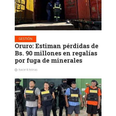
GESTIÓN
Oruro: Estiman pérdidas de
Bs. 90 millones en regalías
por fuga de minerales
hace 8 horas