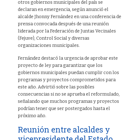
otros gobiernos municipales del país se
declaran en emergencia, según anunció el
alcalde Jhonny Fernández en una conferencia de
prensa convocada después de una reunión
liderada por la Federación de Juntas Vecinales
(Fejuve), Control Social y diversas
organizaciones municipales.
Fernández destacó la urgencia de aprobar este
proyecto de ley para garantizar que los
gobiernos municipales puedan cumplir con los
programas y proyectos comprometidos para
este año. Advirtió sobre las posibles
consecuencias si no se aprueba el reformulado,
señalando que muchos programas y proyectos
podrían tener que ser postergados hasta el
próximo año.
Reunión entre alcaldes y
vicepresidente del Estado