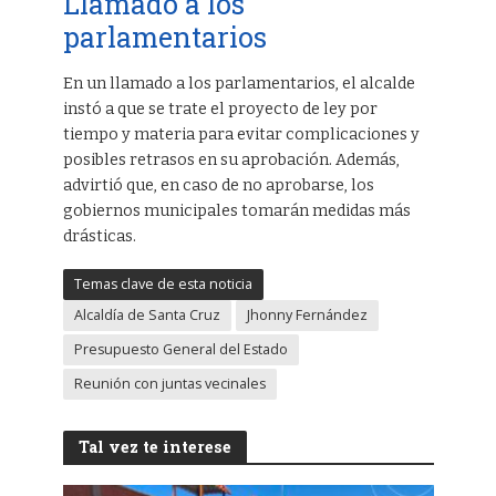
Llamado a los
parlamentarios
En un llamado a los parlamentarios, el alcalde
instó a que se trate el proyecto de ley por
tiempo y materia para evitar complicaciones y
posibles retrasos en su aprobación. Además,
advirtió que, en caso de no aprobarse, los
gobiernos municipales tomarán medidas más
drásticas.
Temas clave de esta noticia
Alcaldía de Santa Cruz
Jhonny Fernández
Presupuesto General del Estado
Reunión con juntas vecinales
Tal vez te interese