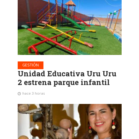
GESTIÓN
Unidad Educativa Uru Uru
2 estrena parque infantil
hace 3 horas