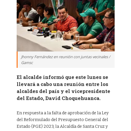
Jhonny Fernández en reunión con juntas vecinales /
Gamsc
El alcalde informó que este lunes se
llevará a cabo una reunión entre los
alcaldes del país y el vicepresidente
del Estado, David Choquehuanca.
En respuesta a la falta de aprobación de la Ley
del Reformulado del Presupuesto General del
Estado (PGE) 2023, la Alcaldía de Santa Cruz y