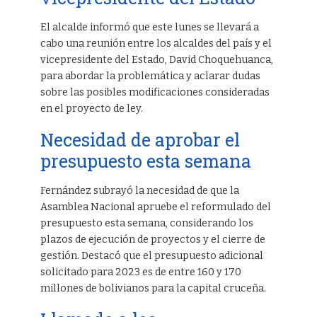
El alcalde informó que este lunes se llevará a
cabo una reunión entre los alcaldes del país y el
vicepresidente del Estado, David Choquehuanca,
para abordar la problemática y aclarar dudas
sobre las posibles modificaciones consideradas
en el proyecto de ley.
Necesidad de aprobar el
presupuesto esta semana
Fernández subrayó la necesidad de que la
Asamblea Nacional apruebe el reformulado del
presupuesto esta semana, considerando los
plazos de ejecución de proyectos y el cierre de
gestión. Destacó que el presupuesto adicional
solicitado para 2023 es de entre 160 y 170
millones de bolivianos para la capital cruceña.