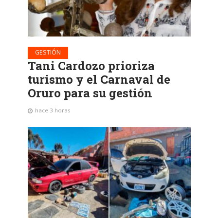
GESTIÓN
Tani Cardozo prioriza
turismo y el Carnaval de
Oruro para su gestión
hace 3 horas