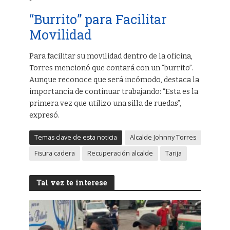
“Burrito” para Facilitar
Movilidad
Para facilitar su movilidad dentro de la oficina,
Torres mencionó que contará con un “burrito”.
Aunque reconoce que será incómodo, destaca la
importancia de continuar trabajando: “Esta es la
primera vez que utilizo una silla de ruedas”,
expresó.
Temas clave de esta noticia
Alcalde Johnny Torres
Fisura cadera
Recuperación alcalde
Tarija
Tal vez te interese