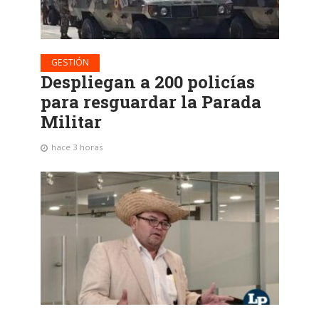
GESTIÓN
Despliegan a 200 policías
para resguardar la Parada
Militar
hace 3 horas