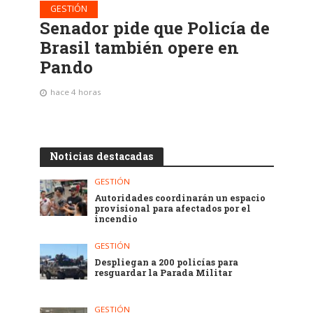
GESTIÓN
Senador pide que Policía de
Brasil también opere en
Pando
hace 4 horas
Noticias destacadas
GESTIÓN
Autoridades coordinarán un espacio
provisional para afectados por el
incendio
GESTIÓN
Despliegan a 200 policías para
resguardar la Parada Militar
GESTIÓN