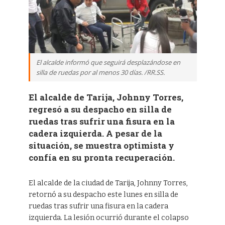
El alcalde informó que seguirá desplazándose en
silla de ruedas por al menos 30 días. /RR.SS.
El alcalde de Tarija, Johnny Torres,
regresó a su despacho en silla de
ruedas tras sufrir una fisura en la
cadera izquierda. A pesar de la
situación, se muestra optimista y
confía en su pronta recuperación.
El alcalde de la ciudad de Tarija, Johnny Torres,
retornó a su despacho este lunes en silla de
ruedas tras sufrir una fisura en la cadera
izquierda. La lesión ocurrió durante el colapso