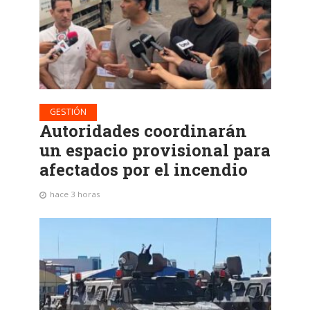
GESTIÓN
Autoridades coordinarán
un espacio provisional para
afectados por el incendio
hace 3 horas