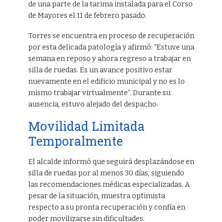
de una parte de la tarima instalada para el Corso
de Mayores el 11 de febrero pasado.
Torres se encuentra en proceso de recuperación
por esta delicada patología y afirmó: “Estuve una
semana en reposo y ahora regreso a trabajar en
silla de ruedas. Es un avance positivo estar
nuevamente en el edificio municipal y no es lo
mismo trabajar virtualmente”. Durante su
ausencia, estuvo alejado del despacho.
Movilidad Limitada
Temporalmente
El alcalde informó que seguirá desplazándose en
silla de ruedas por al menos 30 días, siguiendo
las recomendaciones médicas especializadas. A
pesar de la situación, muestra optimista
respecto a su pronta recuperación y confía en
poder movilizarse sin dificultades.