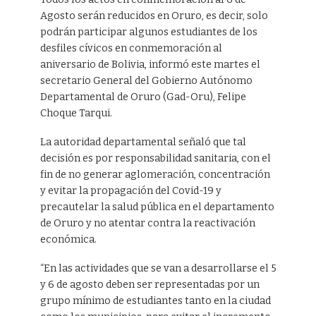
Agosto serán reducidos en Oruro, es decir, solo
podrán participar algunos estudiantes de los
desfiles cívicos en conmemoración al
aniversario de Bolivia, informó este martes el
secretario General del Gobierno Autónomo
Departamental de Oruro (Gad-Oru), Felipe
Choque Tarqui.
La autoridad departamental señaló que tal
decisión es por responsabilidad sanitaria, con el
fin de no generar aglomeración, concentración
y evitar la propagación del Covid-19 y
precautelar la salud pública en el departamento
de Oruro y no atentar contra la reactivación
económica.
“En las actividades que se van a desarrollarse el 5
y 6 de agosto deben ser representadas por un
grupo mínimo de estudiantes tanto en la ciudad