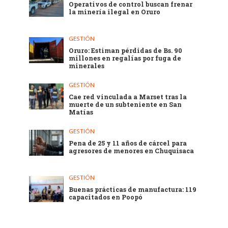
Operativos de control buscan frenar
la minería ilegal en Oruro
GESTIÓN
Oruro: Estiman pérdidas de Bs. 90
millones en regalías por fuga de
minerales
GESTIÓN
Cae red vinculada a Marset tras la
muerte de un subteniente en San
Matías
GESTIÓN
Pena de 25 y 11 años de cárcel para
agresores de menores en Chuquisaca
GESTIÓN
Buenas prácticas de manufactura: 119
capacitados en Poopó