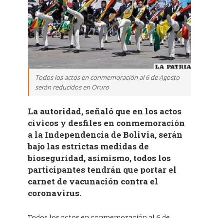
Todos los actos en conmemoración al 6 de Agosto
serán reducidos en Oruro
La autoridad, señaló que en los actos
cívicos y desfiles en conmemoración
a la Independencia de Bolivia, serán
bajo las estrictas medidas de
bioseguridad, asimismo, todos los
participantes tendrán que portar el
carnet de vacunación contra el
coronavirus.
Todos los actos en conmemoración al 6 de