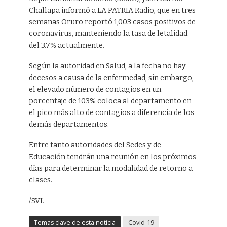
Challapa informó a LA PATRIA Radio, que en tres
semanas Oruro reportó 1,003 casos positivos de
coronavirus, manteniendo la tasa de letalidad
del 3.7% actualmente.
Según la autoridad en Salud, a la fecha no hay
decesos a causa de la enfermedad, sin embargo,
el elevado número de contagios en un
porcentaje de 103% coloca al departamento en
el pico más alto de contagios a diferencia de los
demás departamentos.
Entre tanto autoridades del Sedes y de
Educación tendrán una reunión en los próximos
días para determinar la modalidad de retorno a
clases.
/SVL
Temas clave de esta noticia
Covid-19