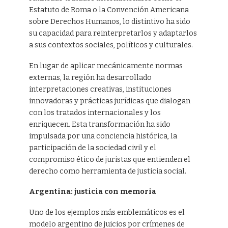
Estatuto de Roma o la Convención Americana
sobre Derechos Humanos, lo distintivo ha sido
su capacidad para reinterpretarlos y adaptarlos
a sus contextos sociales, políticos y culturales.
En lugar de aplicar mecánicamente normas
externas, la región ha desarrollado
interpretaciones creativas, instituciones
innovadoras y prácticas jurídicas que dialogan
con los tratados internacionales y los
enriquecen. Esta transformación ha sido
impulsada por una conciencia histórica, la
participación de la sociedad civil y el
compromiso ético de juristas que entienden el
derecho como herramienta de justicia social.
Argentina: justicia con memoria
Uno de los ejemplos más emblemáticos es el
modelo argentino de juicios por crímenes de