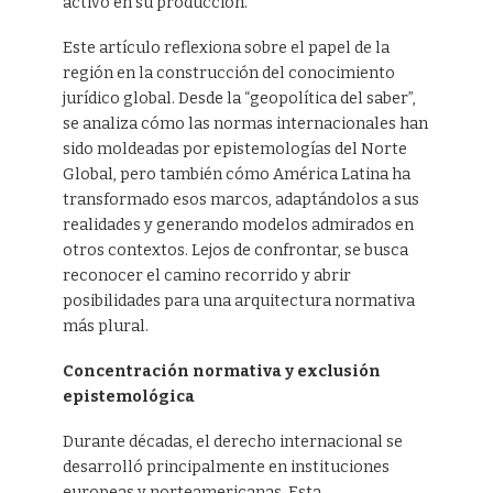
activo en su producción.
Este artículo reflexiona sobre el papel de la
región en la construcción del conocimiento
jurídico global. Desde la “geopolítica del saber”,
se analiza cómo las normas internacionales han
sido moldeadas por epistemologías del Norte
Global, pero también cómo América Latina ha
transformado esos marcos, adaptándolos a sus
realidades y generando modelos admirados en
otros contextos. Lejos de confrontar, se busca
reconocer el camino recorrido y abrir
posibilidades para una arquitectura normativa
más plural.
Concentración normativa y exclusión
epistemológica
Durante décadas, el derecho internacional se
desarrolló principalmente en instituciones
europeas y norteamericanas. Esta