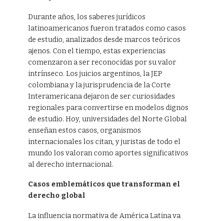
Durante años, los saberes jurídicos
latinoamericanos fueron tratados como casos
de estudio, analizados desde marcos teóricos
ajenos. Con el tiempo, estas experiencias
comenzaron a ser reconocidas por su valor
intrínseco. Los juicios argentinos, la JEP
colombiana y la jurisprudencia de la Corte
Interamericana dejaron de ser curiosidades
regionales para convertirse en modelos dignos
de estudio. Hoy, universidades del Norte Global
enseñan estos casos, organismos
internacionales los citan, y juristas de todo el
mundo los valoran como aportes significativos
al derecho internacional.
Casos emblemáticos que transforman el
derecho global
La influencia normativa de América Latina va