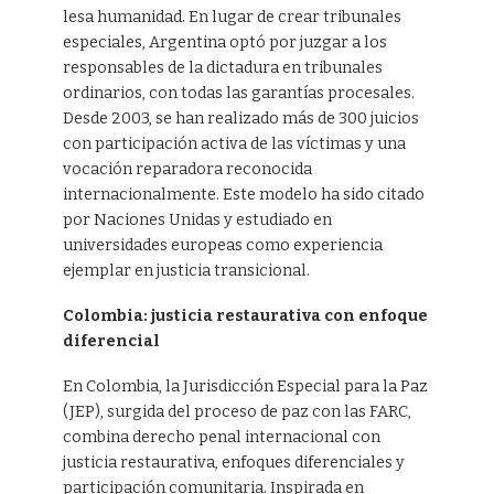
lesa humanidad. En lugar de crear tribunales
especiales, Argentina optó por juzgar a los
responsables de la dictadura en tribunales
ordinarios, con todas las garantías procesales.
Desde 2003, se han realizado más de 300 juicios
con participación activa de las víctimas y una
vocación reparadora reconocida
internacionalmente. Este modelo ha sido citado
por Naciones Unidas y estudiado en
universidades europeas como experiencia
ejemplar en justicia transicional.
Colombia: justicia restaurativa con enfoque
diferencial
En Colombia, la Jurisdicción Especial para la Paz
(JEP), surgida del proceso de paz con las FARC,
combina derecho penal internacional con
justicia restaurativa, enfoques diferenciales y
participación comunitaria. Inspirada en