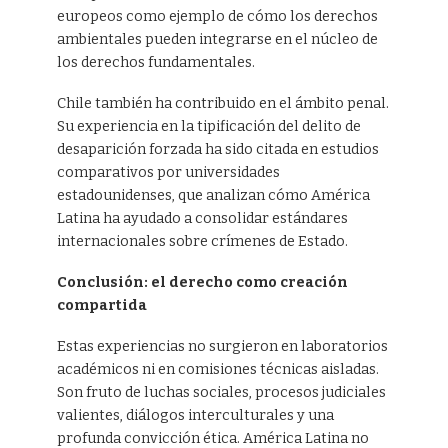
europeos como ejemplo de cómo los derechos
ambientales pueden integrarse en el núcleo de
los derechos fundamentales.
Chile también ha contribuido en el ámbito penal.
Su experiencia en la tipificación del delito de
desaparición forzada ha sido citada en estudios
comparativos por universidades
estadounidenses, que analizan cómo América
Latina ha ayudado a consolidar estándares
internacionales sobre crímenes de Estado.
Conclusión: el derecho como creación
compartida
Estas experiencias no surgieron en laboratorios
académicos ni en comisiones técnicas aisladas.
Son fruto de luchas sociales, procesos judiciales
valientes, diálogos interculturales y una
profunda convicción ética. América Latina no