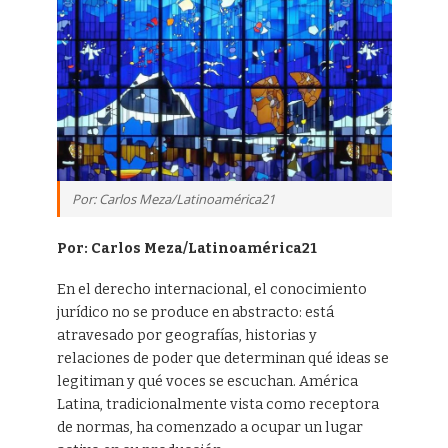
Por: Carlos Meza/Latinoamérica21
Por: Carlos Meza/Latinoamérica21
En el derecho internacional, el conocimiento
jurídico no se produce en abstracto: está
atravesado por geografías, historias y
relaciones de poder que determinan qué ideas se
legitiman y qué voces se escuchan. América
Latina, tradicionalmente vista como receptora
de normas, ha comenzado a ocupar un lugar