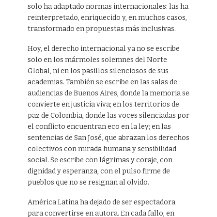
solo ha adaptado normas internacionales: las ha
reinterpretado, enriquecido y, en muchos casos,
transformado en propuestas más inclusivas.
Hoy, el derecho internacional ya no se escribe
solo en los mármoles solemnes del Norte
Global, ni en los pasillos silenciosos de sus
academias. También se escribe en las salas de
audiencias de Buenos Aires, donde la memoria se
convierte en justicia viva; en los territorios de
paz de Colombia, donde las voces silenciadas por
el conflicto encuentran eco en la ley; en las
sentencias de San José, que abrazan los derechos
colectivos con mirada humana y sensibilidad
social. Se escribe con lágrimas y coraje, con
dignidad y esperanza, con el pulso firme de
pueblos que no se resignan al olvido.
América Latina ha dejado de ser espectadora
para convertirse en autora. En cada fallo, en