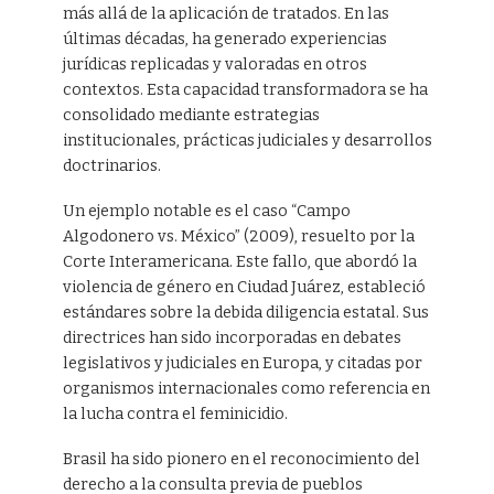
más allá de la aplicación de tratados. En las
últimas décadas, ha generado experiencias
jurídicas replicadas y valoradas en otros
contextos. Esta capacidad transformadora se ha
consolidado mediante estrategias
institucionales, prácticas judiciales y desarrollos
doctrinarios.
Un ejemplo notable es el caso “Campo
Algodonero vs. México” (2009), resuelto por la
Corte Interamericana. Este fallo, que abordó la
violencia de género en Ciudad Juárez, estableció
estándares sobre la debida diligencia estatal. Sus
directrices han sido incorporadas en debates
legislativos y judiciales en Europa, y citadas por
organismos internacionales como referencia en
la lucha contra el feminicidio.
Brasil ha sido pionero en el reconocimiento del
derecho a la consulta previa de pueblos