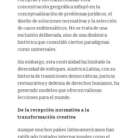
concentración geográfica influyó en la
conceptualización de problemas jurídicos, el
diseño de soluciones normativas y la selección
de casos emblemáticos. No se trata de una
exclusión deliberada, sino de una dinámica
histórica que consolidó ciertos paradigmas
como universales.
Sin embargo, esta centralidad ha limitado la
diversidad de enfoques. América Latina, con su
historia de transiciones democráticas, justicia
restaurativa y defensa de derechos humanos, ha
generado modelos que ofrecen valiosas
lecciones para el mundo.
De la recepción normativa a la
transformación creativa
Aunque muchos países latinoamericanos han
ratificado tratados internacionales como el