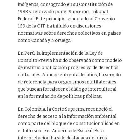
indígenas, consagrado en su Constitución de
1988 y reforzado por el Supremo Tribunal
Federal. Este principio, vinculado al Convenio
169 de la OIT, ha influido en discusiones
normativas sobre derechos colectivos en países
como Canadá y Noruega.
En Perú, la implementación de la Ley de
Consulta Previa ha sido observada como modelo
de institucionalización progresiva de derechos
culturales. Aunque enfrenta desafíos, ha servido
de referencia para organismos multilaterales
que buscan fortalecer el diálogo intercultural
en la formulación de políticas públicas.
En Colombia, la Corte Suprema reconoció el
derecho de acceso a la información ambiental
como parte del bloque de constitucionalidad en
el fallo sobre el Acuerdo de Escazú. Esta
interpretación ha sido destacada en foros