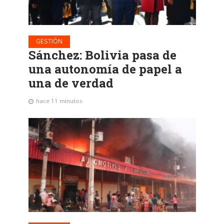
GESTIÓN
Sánchez: Bolivia pasa de
una autonomía de papel a
una de verdad
hace 11 minutos