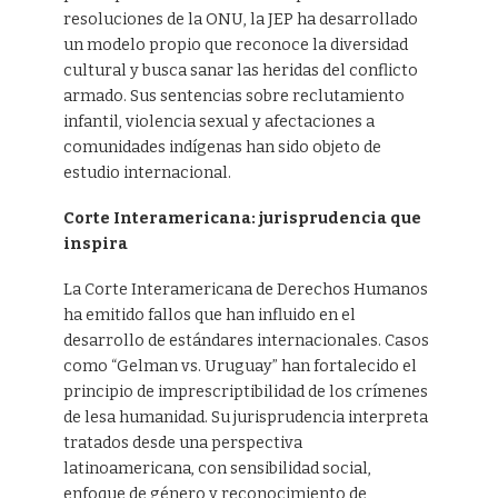
resoluciones de la ONU, la JEP ha desarrollado
un modelo propio que reconoce la diversidad
cultural y busca sanar las heridas del conflicto
armado. Sus sentencias sobre reclutamiento
infantil, violencia sexual y afectaciones a
comunidades indígenas han sido objeto de
estudio internacional.
Corte Interamericana: jurisprudencia que
inspira
La Corte Interamericana de Derechos Humanos
ha emitido fallos que han influido en el
desarrollo de estándares internacionales. Casos
como “Gelman vs. Uruguay” han fortalecido el
principio de imprescriptibilidad de los crímenes
de lesa humanidad. Su jurisprudencia interpreta
tratados desde una perspectiva
latinoamericana, con sensibilidad social,
enfoque de género y reconocimiento de