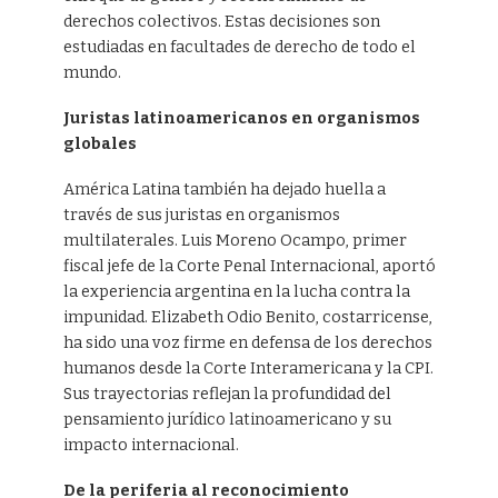
derechos colectivos. Estas decisiones son
estudiadas en facultades de derecho de todo el
mundo.
Juristas latinoamericanos en organismos
globales
América Latina también ha dejado huella a
través de sus juristas en organismos
multilaterales. Luis Moreno Ocampo, primer
fiscal jefe de la Corte Penal Internacional, aportó
la experiencia argentina en la lucha contra la
impunidad. Elizabeth Odio Benito, costarricense,
ha sido una voz firme en defensa de los derechos
humanos desde la Corte Interamericana y la CPI.
Sus trayectorias reflejan la profundidad del
pensamiento jurídico latinoamericano y su
impacto internacional.
De la periferia al reconocimiento