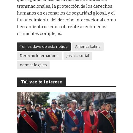
transnacionales, la protección de los derechos
humanos en escenarios de seguridad global, y el
fortalecimiento del derecho internacional como
herramienta de control frente a fenómenos
criminales complejos.
Temas clave de esta noticia
América Latina
Derecho Internacional
Justicia social
normas legales
Tal vez te interese