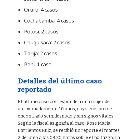
Oruro: 4 casos
Cochabamba: 4 casos
Potosí: 2 casos
Chuquisaca: 2 casos
Tarija: 2 casos
Beni: 1 caso
Detalles del último caso
reportado
El último caso corresponde a una mujer de
aproximadamente 40 años, cuyo cuerpo fue
encontrado semidesnudo y sin signos vitales.
Según la fiscal asignada al caso, Rose María
Barrientos Ruiz, se recibió un reporte el martes
2 de junio a las 09:30 horas sobre el hallazgo. La