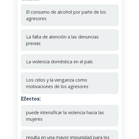
El consumo de alcohol por parte de los
agresores
La falta de atención a las denuncias
previas
La violencia doméstica en el país
Los celos y la venganza como
motivaciones de los agresores
Efectos:
puede intensificar la violencia hacia las
mujeres
resulta en una mayor impunidad para los