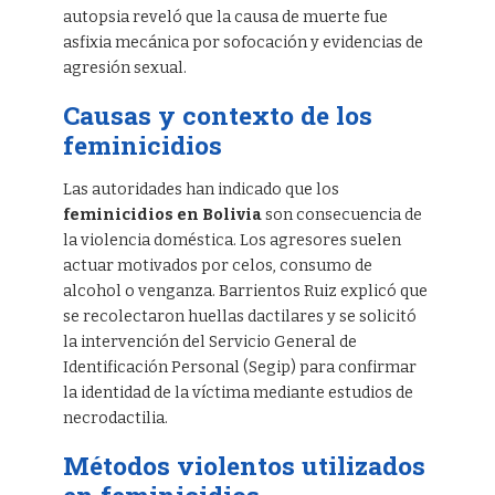
autopsia reveló que la causa de muerte fue
asfixia mecánica por sofocación y evidencias de
agresión sexual.
Causas y contexto de los
feminicidios
Las autoridades han indicado que los
feminicidios en Bolivia
son consecuencia de
la violencia doméstica. Los agresores suelen
actuar motivados por celos, consumo de
alcohol o venganza. Barrientos Ruiz explicó que
se recolectaron huellas dactilares y se solicitó
la intervención del Servicio General de
Identificación Personal (Segip) para confirmar
la identidad de la víctima mediante estudios de
necrodactilia.
Métodos violentos utilizados