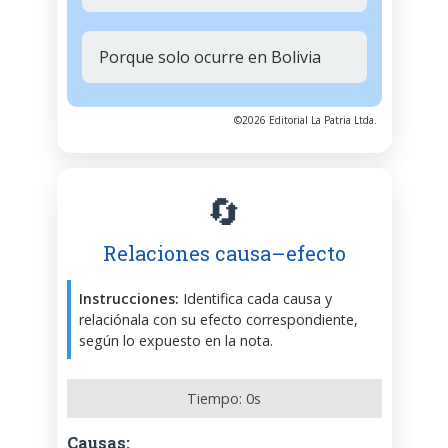
Porque solo ocurre en Bolivia
©2026 Editorial La Patria Ltda.
🔄
Relaciones causa–efecto
Instrucciones:
Identifica cada causa y
relaciónala con su efecto correspondiente,
según lo expuesto en la nota.
Tiempo:
0
s
Causas: