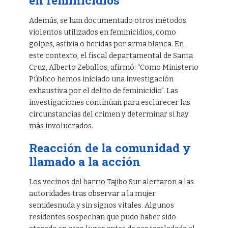
en feminicidios
Además, se han documentado otros métodos
violentos utilizados en feminicidios, como
golpes, asfixia o heridas por arma blanca. En
este contexto, el fiscal departamental de Santa
Cruz, Alberto Zeballos, afirmó: “Como Ministerio
Público hemos iniciado una investigación
exhaustiva por el delito de feminicidio”. Las
investigaciones continúan para esclarecer las
circunstancias del crimen y determinar si hay
más involucrados.
Reacción de la comunidad y
llamado a la acción
Los vecinos del barrio Tajibo Sur alertaron a las
autoridades tras observar a la mujer
semidesnuda y sin signos vitales. Algunos
residentes sospechan que pudo haber sido