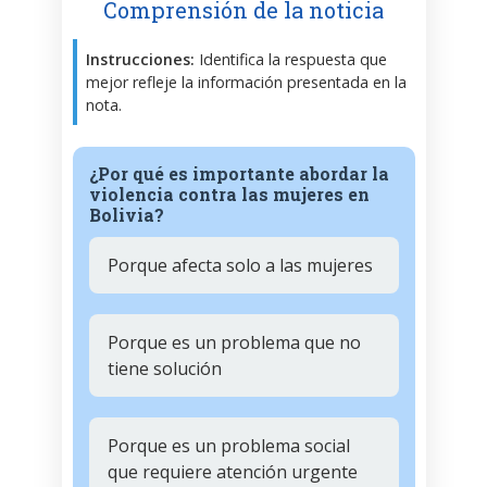
Comprensión de la noticia
Instrucciones:
Identifica la respuesta que
mejor refleje la información presentada en la
nota.
¿Por qué es importante abordar la
violencia contra las mujeres en
Bolivia?
Porque afecta solo a las mujeres
Porque es un problema que no
tiene solución
Porque es un problema social
que requiere atención urgente