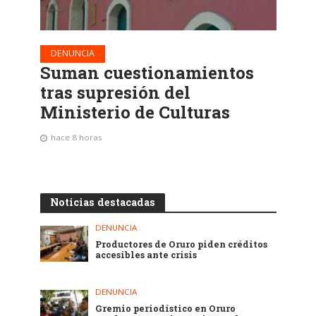
DENUNCIA
Suman cuestionamientos
tras supresión del
Ministerio de Culturas
hace 8 horas
Noticias destacadas
DENUNCIA
Productores de Oruro piden créditos
accesibles ante crisis
DENUNCIA
Gremio periodístico en Oruro