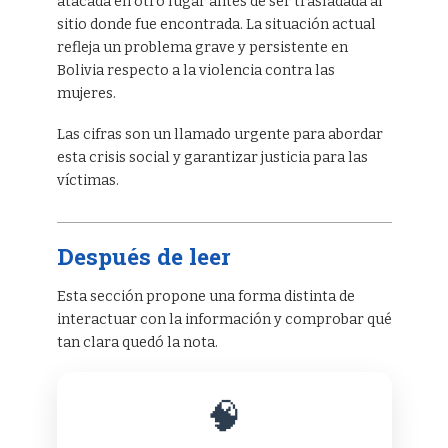
atacada en otro lugar antes de ser trasladada al
sitio donde fue encontrada. La situación actual
refleja un problema grave y persistente en
Bolivia respecto a la violencia contra las
mujeres.
Las cifras son un llamado urgente para abordar
esta crisis social y garantizar justicia para las
víctimas.
Después de leer
Esta sección propone una forma distinta de
interactuar con la información y comprobar qué
tan clara quedó la nota.
🧠