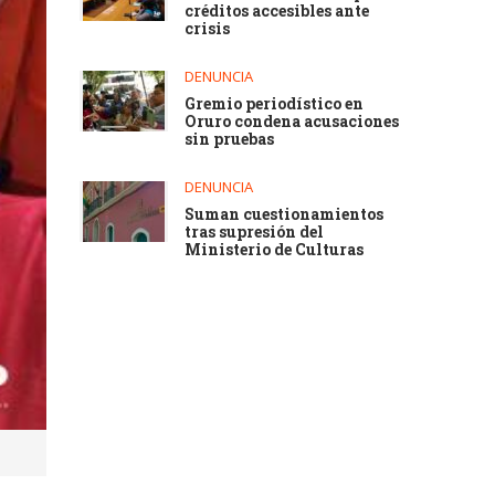
créditos accesibles ante
crisis
DENUNCIA
Gremio periodístico en
Oruro condena acusaciones
sin pruebas
DENUNCIA
Suman cuestionamientos
tras supresión del
Ministerio de Culturas