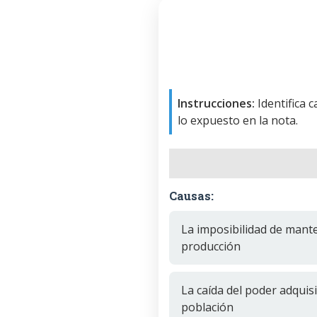
Instrucciones:
Identifica 
lo expuesto en la nota.
Causas:
La imposibilidad de mant
producción
La caída del poder adquisi
población