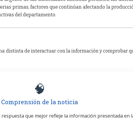
rias primas, factores que continúan afectando la producció
ctivas del departamento.
a distinta de interactuar con la información y comprobar q
🧠
Comprensión de la noticia
la respuesta que mejor refleje la información presentada en l