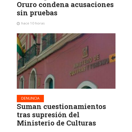
Oruro condena acusaciones
sin pruebas
hace 10 horas
DENUNCIA
Suman cuestionamientos
tras supresión del
Ministerio de Culturas