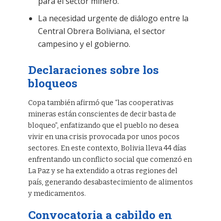
para el sector minero.
La necesidad urgente de diálogo entre la
Central Obrera Boliviana, el sector
campesino y el gobierno.
Declaraciones sobre los
bloqueos
Copa también afirmó que “las cooperativas
mineras están conscientes de decir basta de
bloqueo”, enfatizando que el pueblo no desea
vivir en una crisis provocada por unos pocos
sectores. En este contexto, Bolivia lleva 44 días
enfrentando un conflicto social que comenzó en
La Paz y se ha extendido a otras regiones del
país, generando desabastecimiento de alimentos
y medicamentos.
Convocatoria a cabildo en