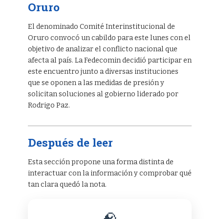
Oruro
El denominado Comité Interinstitucional de
Oruro convocó un cabildo para este lunes con el
objetivo de analizar el conflicto nacional que
afecta al país. La Fedecomin decidió participar en
este encuentro junto a diversas instituciones
que se oponen a las medidas de presión y
solicitan soluciones al gobierno liderado por
Rodrigo Paz.
Después de leer
Esta sección propone una forma distinta de
interactuar con la información y comprobar qué
tan clara quedó la nota.