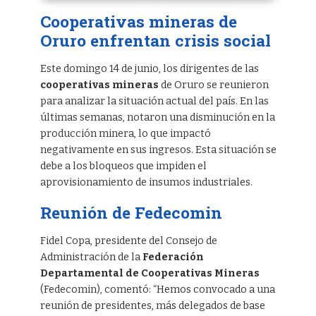
Cooperativas mineras de
Oruro enfrentan crisis social
Este domingo 14 de junio, los dirigentes de las
cooperativas mineras
de Oruro se reunieron
para analizar la situación actual del país. En las
últimas semanas, notaron una disminución en la
producción minera, lo que impactó
negativamente en sus ingresos. Esta situación se
debe a los bloqueos que impiden el
aprovisionamiento de insumos industriales.
Reunión de Fedecomin
Fidel Copa, presidente del Consejo de
Administración de la
Federación
Departamental de Cooperativas Mineras
(Fedecomin), comentó: “Hemos convocado a una
reunión de presidentes, más delegados de base