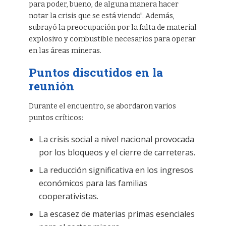
para poder, bueno, de alguna manera hacer
notar la crisis que se está viendo”. Además,
subrayó la preocupación por la falta de material
explosivo y combustible necesarios para operar
en las áreas mineras.
Puntos discutidos en la
reunión
Durante el encuentro, se abordaron varios
puntos críticos:
La crisis social a nivel nacional provocada
por los bloqueos y el cierre de carreteras.
La reducción significativa en los ingresos
económicos para las familias
cooperativistas.
La escasez de materias primas esenciales