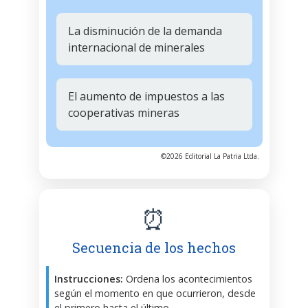
La disminución de la demanda
internacional de minerales
El aumento de impuestos a las
cooperativas mineras
©2026 Editorial La Patria Ltda.
⏰
Secuencia de los hechos
Instrucciones:
Ordena los acontecimientos
según el momento en que ocurrieron, desde
el primero hasta el último.