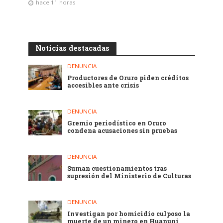
hace 11 horas
Noticias destacadas
DENUNCIA
Productores de Oruro piden créditos
accesibles ante crisis
DENUNCIA
Gremio periodístico en Oruro
condena acusaciones sin pruebas
DENUNCIA
Suman cuestionamientos tras
supresión del Ministerio de Culturas
DENUNCIA
Investigan por homicidio culposo la
muerte de un minero en Huanuni