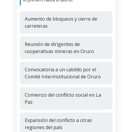
Aumento de bloqueos y cierre de
carreteras
Reunión de dirigentes de
cooperativas mineras en Oruro
Convocatoria a un cabildo por el
Comité Interinstitucional de Oruro
Comienzo del conflicto social en La
Paz
Expansión del conflicto a otras
regiones del país