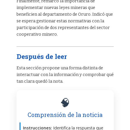
Finalmente, remarcó la importancia de
implementar nuevas leyes mineras que
beneficien al departamento de Oruro. Indicó que
se espera gestionar estas normativas con la
participación de dos representantes del sector
cooperativo minero.
Después de leer
Esta sección propone una forma distinta de
interactuar con la información y comprobar qué
tan clara quedó la nota.
🧠
Comprensión de la noticia
Instrucciones:
Identifica la respuesta que