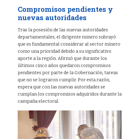
Compromisos pendientes y
nuevas autoridades
Tras la posesión de las nuevas autoridades
departamentales, el dirigente minero subrayó
que es fundamental considerar al sector minero
como una prioridad debido a su significativo
aporte a la región. Afirmó que durante los
últimos cinco años quedaron compromisos
pendientes por parte de la Gobernación, tareas
que no se lograron cumplir. Por esta razón,
espera que con las nuevas autoridades se
cumplan los compromisos adquiridos durante la
campaña electoral.