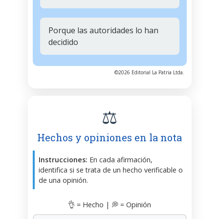
Porque las autoridades lo han
decidido
©2026 Editorial La Patria Ltda.
⚖️
Hechos y opiniones en la nota
Instrucciones:
En cada afirmación,
identifica si se trata de un hecho verificable o
de una opinión.
👌 = Hecho | 💭 = Opinión