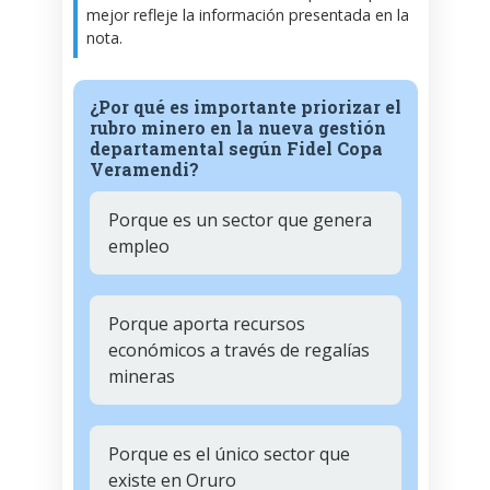
mejor refleje la información presentada en la
nota.
¿Por qué es importante priorizar el
rubro minero en la nueva gestión
departamental según Fidel Copa
Veramendi?
Porque es un sector que genera
empleo
Porque aporta recursos
económicos a través de regalías
mineras
Porque es el único sector que
existe en Oruro