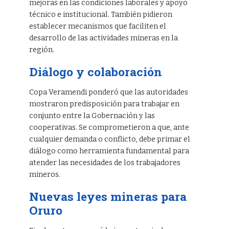
mejoras en las condiciones laborales y apoyo
técnico e institucional. También pidieron
establecer mecanismos que faciliten el
desarrollo de las actividades mineras en la
región.
Diálogo y colaboración
Copa Veramendi ponderó que las autoridades
mostraron predisposición para trabajar en
conjunto entre la Gobernación y las
cooperativas. Se comprometieron a que, ante
cualquier demanda o conflicto, debe primar el
diálogo como herramienta fundamental para
atender las necesidades de los trabajadores
mineros.
Nuevas leyes mineras para
Oruro