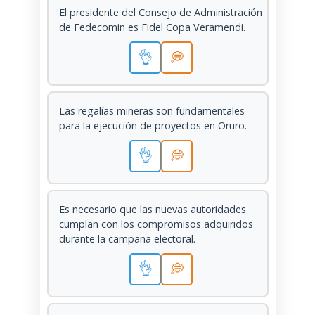
El presidente del Consejo de Administración
de Fedecomin es Fidel Copa Veramendi.
👌
💭
Las regalías mineras son fundamentales
para la ejecución de proyectos en Oruro.
👌
💭
Es necesario que las nuevas autoridades
cumplan con los compromisos adquiridos
durante la campaña electoral.
👌
💭