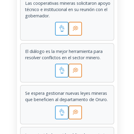
Las cooperativas mineras solicitaron apoyo
técnico e institucional en su reunión con el
gobernador.
👌
💭
El diálogo es la mejor herramienta para
resolver conflictos en el sector minero.
👌
💭
Se espera gestionar nuevas leyes mineras
que beneficien al departamento de Oruro.
👌
💭