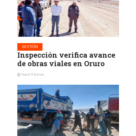
GESTIÓN
Inspección verifica avance
de obras viales en Oruro
hace 9 horas