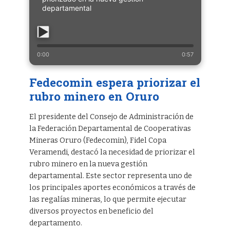
departamental
0:00
0:57
Fedecomin espera priorizar el
rubro minero en Oruro
El presidente del Consejo de Administración de
la Federación Departamental de Cooperativas
Mineras Oruro (Fedecomin), Fidel Copa
Veramendi, destacó la necesidad de priorizar el
rubro minero en la nueva gestión
departamental. Este sector representa uno de
los principales aportes económicos a través de
las regalías mineras, lo que permite ejecutar
diversos proyectos en beneficio del
departamento.