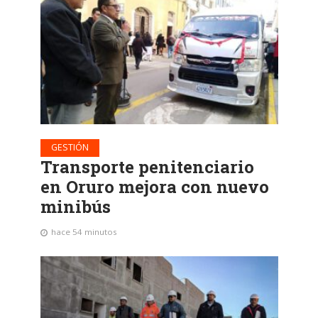
GESTIÓN
Transporte penitenciario
en Oruro mejora con nuevo
minibús
hace 54 minutos