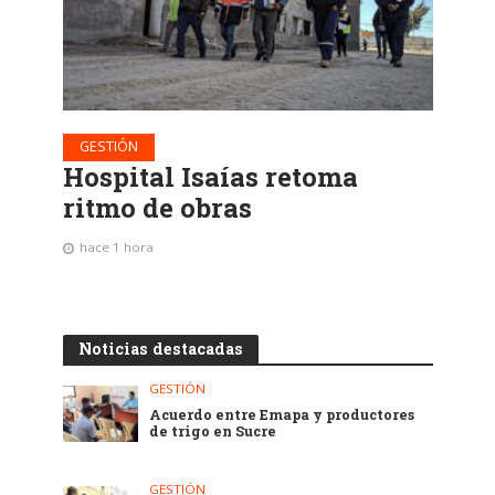
GESTIÓN
Hospital Isaías retoma
ritmo de obras
hace 1 hora
Noticias destacadas
GESTIÓN
Acuerdo entre Emapa y productores
de trigo en Sucre
GESTIÓN