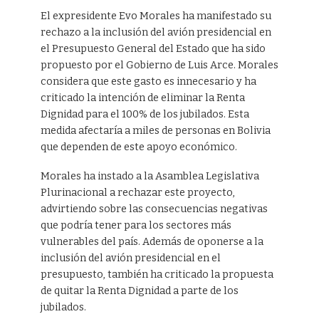
El expresidente Evo Morales ha manifestado su
rechazo a la inclusión del avión presidencial en
el Presupuesto General del Estado que ha sido
propuesto por el Gobierno de Luis Arce. Morales
considera que este gasto es innecesario y ha
criticado la intención de eliminar la Renta
Dignidad para el 100% de los jubilados. Esta
medida afectaría a miles de personas en Bolivia
que dependen de este apoyo económico.
Morales ha instado a la Asamblea Legislativa
Plurinacional a rechazar este proyecto,
advirtiendo sobre las consecuencias negativas
que podría tener para los sectores más
vulnerables del país. Además de oponerse a la
inclusión del avión presidencial en el
presupuesto, también ha criticado la propuesta
de quitar la Renta Dignidad a parte de los
jubilados.