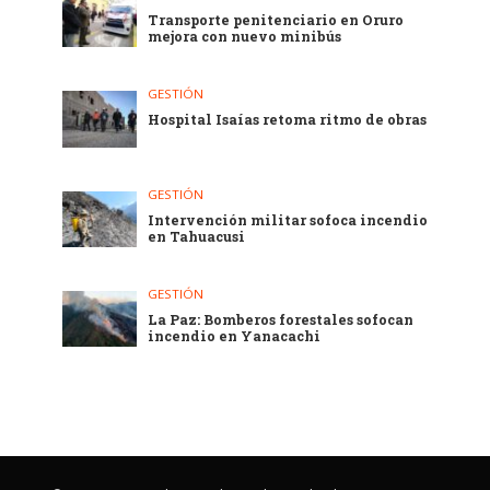
Transporte penitenciario en Oruro
mejora con nuevo minibús
GESTIÓN
Hospital Isaías retoma ritmo de obras
GESTIÓN
Intervención militar sofoca incendio
en Tahuacusi
GESTIÓN
La Paz: Bomberos forestales sofocan
incendio en Yanacachi