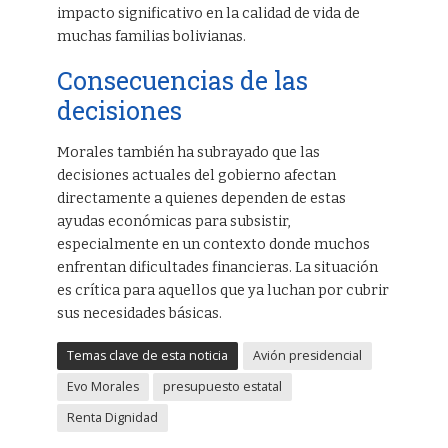
impacto significativo en la calidad de vida de
muchas familias bolivianas.
Consecuencias de las
decisiones
Morales también ha subrayado que las
decisiones actuales del gobierno afectan
directamente a quienes dependen de estas
ayudas económicas para subsistir,
especialmente en un contexto donde muchos
enfrentan dificultades financieras. La situación
es crítica para aquellos que ya luchan por cubrir
sus necesidades básicas.
Temas clave de esta noticia
Avión presidencial
Evo Morales
presupuesto estatal
Renta Dignidad