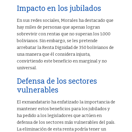
Impacto en los jubilados
En sus redes sociales, Morales ha destacado que
hay miles de personas que apenas logran
sobrevivir con rentas que no superan los 1.000
bolivianos. Sin embargo, se les pretende
arrebatar la Renta Dignidad de 350 bolivianos de
una manera que él considera injusta,
convirtiendo este beneficio en marginal y no
universal.
Defensa de los sectores
vulnerables
El exmandatario ha enfatizado la importancia de
mantener estos beneficios para los jubilados y
ha pedido a los legisladores que actúen en
defensa de los sectores más vulnerables del país.
La eliminación de esta renta podría tener un