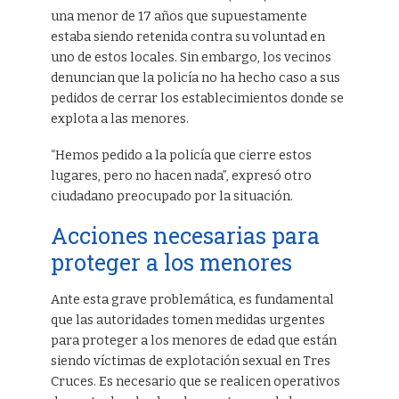
una menor de 17 años que supuestamente
estaba siendo retenida contra su voluntad en
uno de estos locales. Sin embargo, los vecinos
denuncian que la policía no ha hecho caso a sus
pedidos de cerrar los establecimientos donde se
explota a las menores.
“Hemos pedido a la policía que cierre estos
lugares, pero no hacen nada”, expresó otro
ciudadano preocupado por la situación.
Acciones necesarias para
proteger a los menores
Ante esta grave problemática, es fundamental
que las autoridades tomen medidas urgentes
para proteger a los menores de edad que están
siendo víctimas de explotación sexual en Tres
Cruces. Es necesario que se realicen operativos