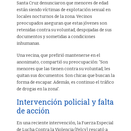
Santa Cruz denunciaron que menores de edad
están siendo víctimas de explotación sexual en
locales nocturnos de la zona. Vecinos
preocupados aseguran que estas jóvenes son
retenidas contra su voluntad, despojadas de sus
documentos y sometidas a condiciones
inhumanas.
Una vecina, que prefirió mantenerse en el
anonimato, compartió su preocupación: “Son
menores que las tienen contra su voluntad, les
quitan sus documentos. Son chicas que buscan la
forma de escapar. Además, es continuo el tráfico
de drogas en la zona”.
Intervención policial y falta
de acción
En una reciente intervención, la Fuerza Especial
de Lucha Contra la Violencia (Felcv) rescató a