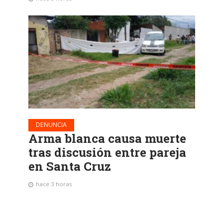
DENUNCIA
Arma blanca causa muerte
tras discusión entre pareja
en Santa Cruz
hace 3 horas