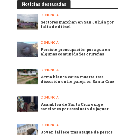
Noticias destacadas
DENUNCIA
Sectores marchan en San Julián por
falta de diésel
DENUNCIA
Persiste preocupación por agua en
algunas comunidades orureñas
DENUNCIA
Arma blanca causa muerte tras
discusión entre pareja en Santa Cruz
DENUNCIA
Asamblea de Santa Cruz exige
sanciones por asesinato de jaguar
DENUNCIA
Joven fallece tras ataque de perros