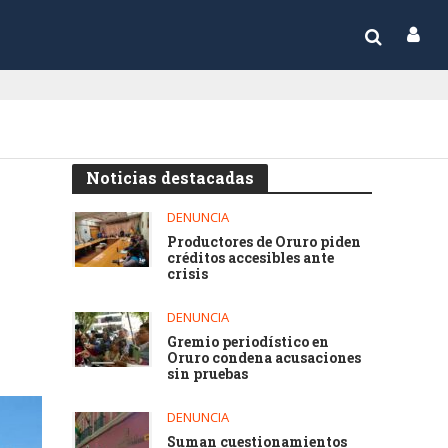
Noticias destacadas
DENUNCIA
Productores de Oruro piden
créditos accesibles ante
crisis
DENUNCIA
Gremio periodístico en
Oruro condena acusaciones
sin pruebas
DENUNCIA
Suman cuestionamientos