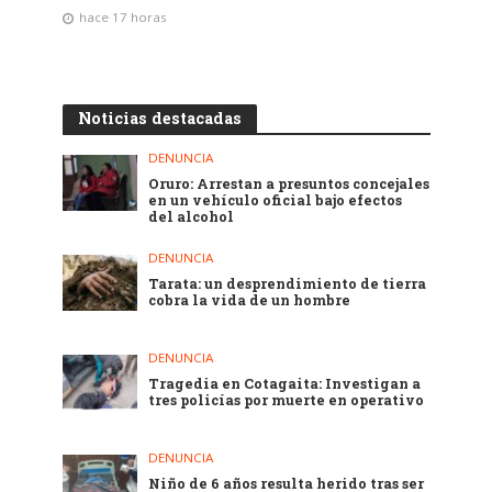
hace 17 horas
Noticias destacadas
DENUNCIA
Oruro: Arrestan a presuntos concejales
en un vehículo oficial bajo efectos
del alcohol
DENUNCIA
Tarata: un desprendimiento de tierra
cobra la vida de un hombre
DENUNCIA
Tragedia en Cotagaita: Investigan a
tres policías por muerte en operativo
DENUNCIA
Niño de 6 años resulta herido tras ser