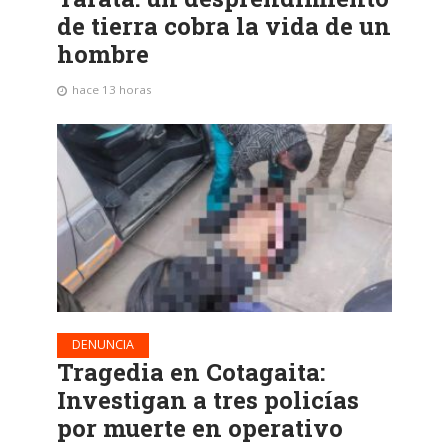
de tierra cobra la vida de un
hombre
hace 13 horas
DENUNCIA
Tragedia en Cotagaita:
Investigan a tres policías
por muerte en operativo