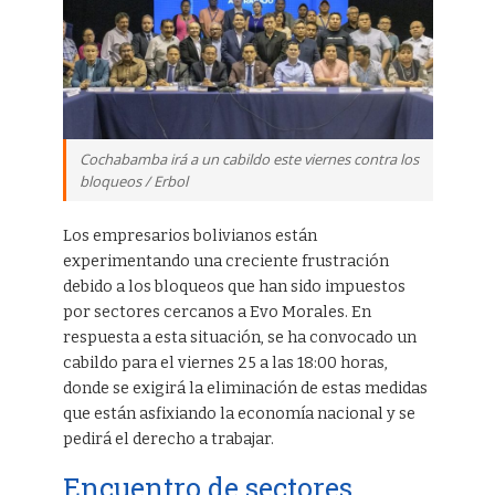
Cochabamba irá a un cabildo este viernes contra los
bloqueos / Erbol
Los empresarios bolivianos están
experimentando una creciente frustración
debido a los bloqueos que han sido impuestos
por sectores cercanos a Evo Morales. En
respuesta a esta situación, se ha convocado un
cabildo para el viernes 25 a las 18:00 horas,
donde se exigirá la eliminación de estas medidas
que están asfixiando la economía nacional y se
pedirá el derecho a trabajar.
Encuentro de sectores