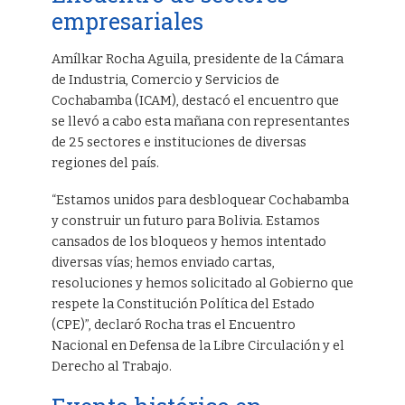
empresariales
Amílkar Rocha Aguila, presidente de la Cámara
de Industria, Comercio y Servicios de
Cochabamba (ICAM), destacó el encuentro que
se llevó a cabo esta mañana con representantes
de 25 sectores e instituciones de diversas
regiones del país.
“Estamos unidos para desbloquear Cochabamba
y construir un futuro para Bolivia. Estamos
cansados de los bloqueos y hemos intentado
diversas vías; hemos enviado cartas,
resoluciones y hemos solicitado al Gobierno que
respete la Constitución Política del Estado
(CPE)”, declaró Rocha tras el Encuentro
Nacional en Defensa de la Libre Circulación y el
Derecho al Trabajo.