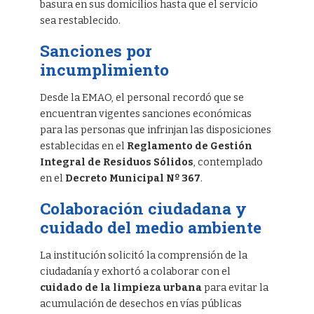
basura en sus domicilios hasta que el servicio
sea restablecido.
Sanciones por
incumplimiento
Desde la EMAO, el personal recordó que se
encuentran vigentes sanciones económicas
para las personas que infrinjan las disposiciones
establecidas en el
Reglamento de Gestión
Integral de Residuos Sólidos
, contemplado
en el
Decreto Municipal Nº 367
.
Colaboración ciudadana y
cuidado del medio ambiente
La institución solicitó la comprensión de la
ciudadanía y exhortó a colaborar con el
cuidado de la limpieza urbana
para evitar la
acumulación de desechos en vías públicas