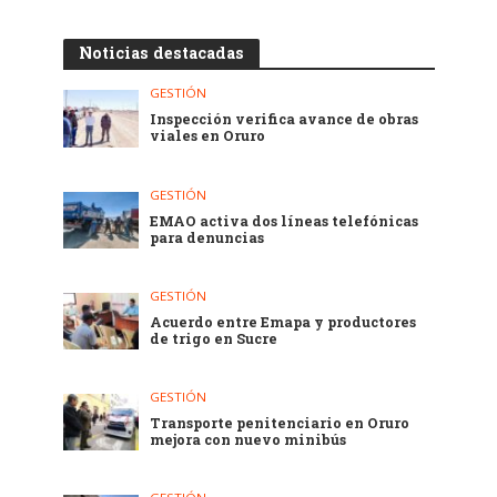
Noticias destacadas
GESTIÓN
Inspección verifica avance de obras
viales en Oruro
GESTIÓN
EMAO activa dos líneas telefónicas
para denuncias
GESTIÓN
Acuerdo entre Emapa y productores
de trigo en Sucre
GESTIÓN
Transporte penitenciario en Oruro
mejora con nuevo minibús