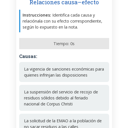
Relaciones causa–efecto
Instrucciones:
Identifica cada causa y
relaciónala con su efecto correspondiente,
según lo expuesto en la nota.
Tiempo:
0
s
Causas:
La vigencia de sanciones económicas para
quienes infrinjan las disposiciones
La suspensión del servicio de recojo de
residuos sólidos debido al feriado
nacional de Corpus Christi
La solicitud de la EMAO a la población de
no sacar residuos a las calles