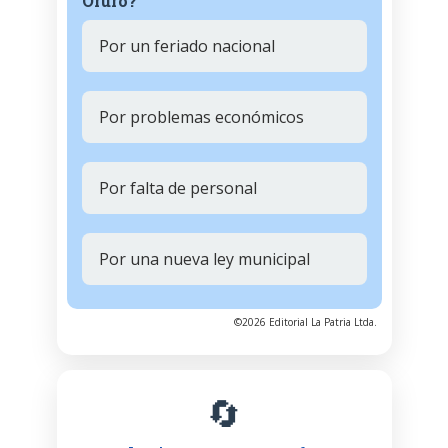
Oruro?
Por un feriado nacional
Por problemas económicos
Por falta de personal
Por una nueva ley municipal
©2026 Editorial La Patria Ltda.
🔄