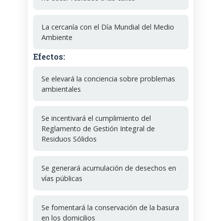
La cercanía con el Día Mundial del Medio
Ambiente
Efectos:
Se elevará la conciencia sobre problemas
ambientales
Se incentivará el cumplimiento del
Reglamento de Gestión Integral de
Residuos Sólidos
Se generará acumulación de desechos en
vías públicas
Se fomentará la conservación de la basura
en los domicilios