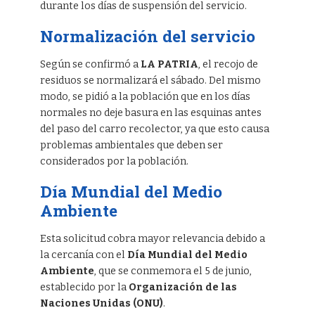
durante los días de suspensión del servicio.
Normalización del servicio
Según se confirmó a
LA PATRIA
, el recojo de
residuos se normalizará el sábado. Del mismo
modo, se pidió a la población que en los días
normales no deje basura en las esquinas antes
del paso del carro recolector, ya que esto causa
problemas ambientales que deben ser
considerados por la población.
Día Mundial del Medio
Ambiente
Esta solicitud cobra mayor relevancia debido a
la cercanía con el
Día Mundial del Medio
Ambiente
, que se conmemora el 5 de junio,
establecido por la
Organización de las
Naciones Unidas (ONU)
.