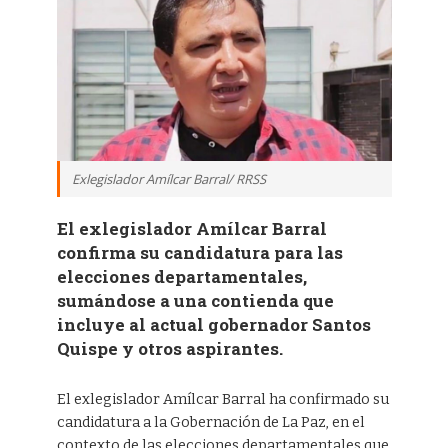
Exlegislador Amílcar Barral/ RRSS
El exlegislador Amílcar Barral
confirma su candidatura para las
elecciones departamentales,
sumándose a una contienda que
incluye al actual gobernador Santos
Quispe y otros aspirantes.
El exlegislador Amílcar Barral ha confirmado su
candidatura a la Gobernación de La Paz, en el
contexto de las elecciones departamentales que