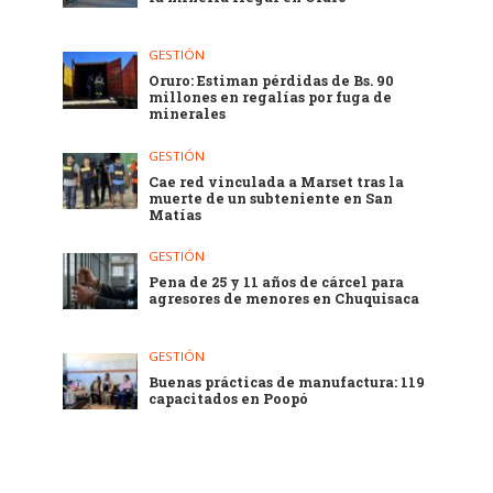
GESTIÓN
Oruro: Estiman pérdidas de Bs. 90
millones en regalías por fuga de
minerales
GESTIÓN
Cae red vinculada a Marset tras la
muerte de un subteniente en San
Matías
GESTIÓN
Pena de 25 y 11 años de cárcel para
agresores de menores en Chuquisaca
GESTIÓN
Buenas prácticas de manufactura: 119
capacitados en Poopó