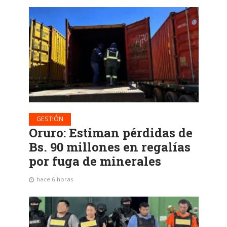
GESTIÓN
Oruro: Estiman pérdidas de
Bs. 90 millones en regalías
por fuga de minerales
hace 6 horas