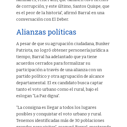
de corrupción, y este último, Santos Quispe, que
es el peor de la historia”, afirmó Barral en una
conversación con El Deber.
Alianzas políticas
A pesar de que su agrupación ciudadana, Bunker
Patriota, no logró obtener personería jurídica a
tiempo, Barral ha adelantado que ya tiene
acuerdos cerrados para formalizar su
participación a través de una alianza con un
partido político y otra agrupación de alcance
departamental. El ex candidato busca captar
tanto el voto urbano como el rural, bajo el
eslogan “La Paz digna”.
“La consigna es llegar a todos los lugares
posibles y conquistar el voto urbano y rural.
Tenemos identificadas más de 30 poblaciones