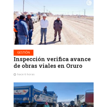
GESTIÓN
Inspección verifica avance
de obras viales en Oruro
hace 6 horas