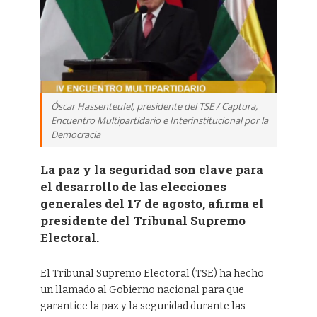
Óscar Hassenteufel, presidente del TSE / Captura,
Encuentro Multipartidario e Interinstitucional por la
Democracia
La paz y la seguridad son clave para
el desarrollo de las elecciones
generales del 17 de agosto, afirma el
presidente del Tribunal Supremo
Electoral.
El Tribunal Supremo Electoral (TSE) ha hecho
un llamado al Gobierno nacional para que
garantice la paz y la seguridad durante las