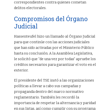
correspondientes contra quienes cometan
delitos electorales.
Compromisos del Órgano
Judicial
Hassenteufel hizo un llamado al Órgano Judicial
para que continúe con las acciones judiciales
que han sido activadas por el Ministerio Público
hasta su conclusión. A la Asamblea Legislativa,
le solicitó que “de una vez por todas” apruebe los
créditos necesarios para garantizar el voto en el
exterior.
El presidente del TSE instó a las organizaciones
políticas a llevar a cabo sus campañas y
propaganda dentro del marco normativo
reglamentario. También les recordó la
importancia de respetar la alternancia y paridad
en sus listas, así como cumplir con su programa