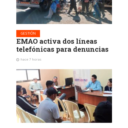
GESTIÓN
EMAO activa dos líneas
telefónicas para denuncias
hace 7 horas