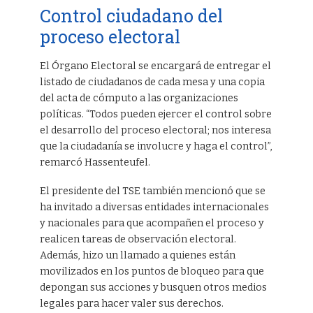
Control ciudadano del
proceso electoral
El Órgano Electoral se encargará de entregar el
listado de ciudadanos de cada mesa y una copia
del acta de cómputo a las organizaciones
políticas. “Todos pueden ejercer el control sobre
el desarrollo del proceso electoral; nos interesa
que la ciudadanía se involucre y haga el control”,
remarcó Hassenteufel.
El presidente del TSE también mencionó que se
ha invitado a diversas entidades internacionales
y nacionales para que acompañen el proceso y
realicen tareas de observación electoral.
Además, hizo un llamado a quienes están
movilizados en los puntos de bloqueo para que
depongan sus acciones y busquen otros medios
legales para hacer valer sus derechos.