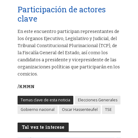
Participación de actores
clave
En este encuentro participan representantes de
los órganos Ejecutivo, Legislativo y Judicial, del
Tribunal Constitucional Plurinacional (TCP), de
la Fiscalía General del Estado, así como los
candidatos a presidente y vicepresidente de las
organizaciones políticas que participarán en los
comicios.
/KMMN
Temas clave de esta noticia
Elecciones Generales
Gobierno nacional
Oscar Hassenteufel
TSE
Tal vez te interese