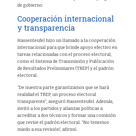
de gobierno.
Cooperación internacional
y transparencia
Hassenteufel hizo un llamado a la cooperación
internacional para que brinde apoyo efectivo en
tareas relacionadas con el proceso electoral,
como el Sistema de Transmisión y Publicación
de Resultados Preliminares (TREP) y el padrón
electoral.
“De nuestra parte garantizamos que se hará
realidad el TREP, un proceso electoral
transparente”, aseguró Hassenteufel. Además,
invitó a los partidos y alianzas políticas a
acreditar a dos técnicos y formar una comisión
que revise el padrón electoral. “No tenemos
miedo a esa revisión”, afirmó.