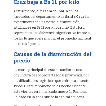
Cruz baja a Bs 11 por kilo
Actualmente, el
precio
del
pollo
en los
mercados del departamento de
Santa Cruz
ha
experimentado una notable disminución,
situándose en Bs 11 por kilogramo. Esta baja
representa una diferencia significativa frente a
los Bs 16 que suele marcar el promedio habitual
en otras épocas.
Causas de la disminución del
precio
La causa principal de esta situación es una
coyuntura de sobreoferta local provocada por
las dificultades logísticas que enfrenta el sector
avícola. Este fenómeno se ha hecho evidente
este viernes en el mercado nuevo La Ramada,
ubicado en la zona sur de la capital cruceña.