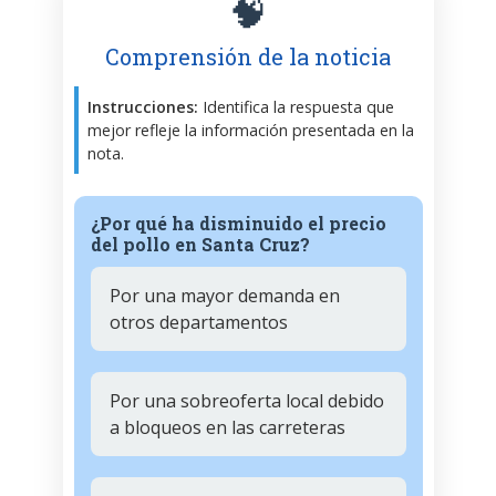
🧠
Comprensión de la noticia
Instrucciones:
Identifica la respuesta que
mejor refleje la información presentada en la
nota.
¿Por qué ha disminuido el precio
del pollo en Santa Cruz?
Por una mayor demanda en
otros departamentos
Por una sobreoferta local debido
a bloqueos en las carreteras