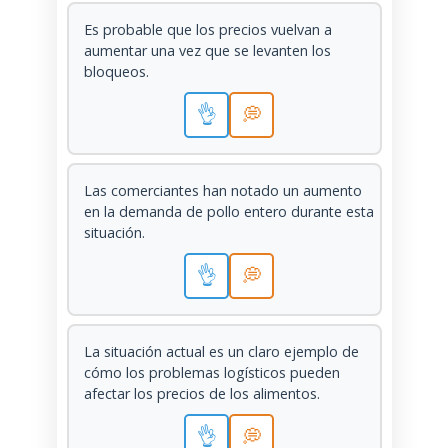
Es probable que los precios vuelvan a
aumentar una vez que se levanten los
bloqueos.
👌
💭
Las comerciantes han notado un aumento
en la demanda de pollo entero durante esta
situación.
👌
💭
La situación actual es un claro ejemplo de
cómo los problemas logísticos pueden
afectar los precios de los alimentos.
👌
💭