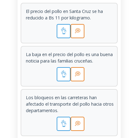
El precio del pollo en Santa Cruz se ha
reducido a Bs 11 por kilogramo.
👌
💭
La baja en el precio del pollo es una buena
noticia para las familias cruceñas.
👌
💭
Los bloqueos en las carreteras han
afectado el transporte del pollo hacia otros
departamentos.
👌
💭