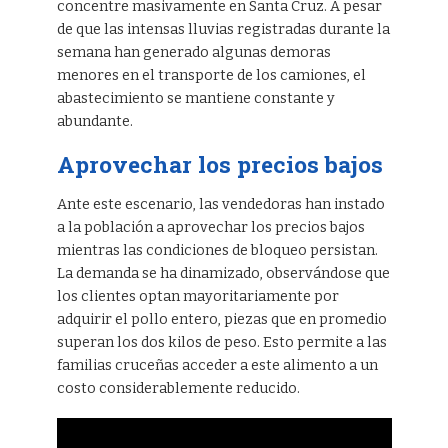
concentre masivamente en Santa Cruz. A pesar
de que las intensas lluvias registradas durante la
semana han generado algunas demoras
menores en el transporte de los camiones, el
abastecimiento se mantiene constante y
abundante.
Aprovechar los precios bajos
Ante este escenario, las vendedoras han instado
a la población a aprovechar los precios bajos
mientras las condiciones de bloqueo persistan.
La demanda se ha dinamizado, observándose que
los clientes optan mayoritariamente por
adquirir el pollo entero, piezas que en promedio
superan los dos kilos de peso. Esto permite a las
familias cruceñas acceder a este alimento a un
costo considerablemente reducido.