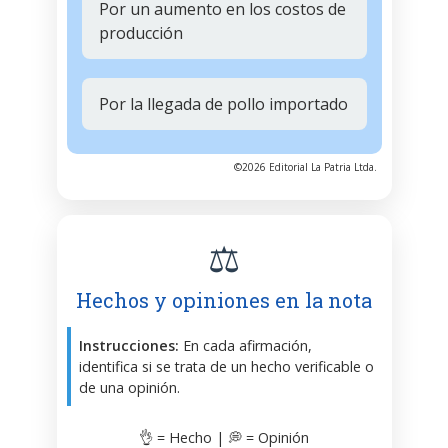
Por un aumento en los costos de
producción
Por la llegada de pollo importado
©2026 Editorial La Patria Ltda.
⚖️
Hechos y opiniones en la nota
Instrucciones:
En cada afirmación,
identifica si se trata de un hecho verificable o
de una opinión.
👌 = Hecho | 💭 = Opinión