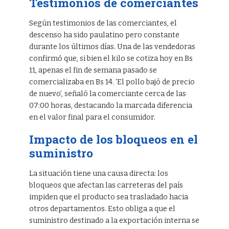
Testimonios de comerciantes
Según testimonios de las comerciantes, el
descenso ha sido paulatino pero constante
durante los últimos días. Una de las vendedoras
confirmó que, si bien el kilo se cotiza hoy en Bs
11, apenas el fin de semana pasado se
comercializaba en Bs 14. ‘El pollo bajó de precio
de nuevo’, señaló la comerciante cerca de las
07:00 horas, destacando la marcada diferencia
en el valor final para el consumidor.
Impacto de los bloqueos en el
suministro
La situación tiene una causa directa: los
bloqueos que afectan las carreteras del país
impiden que el producto sea trasladado hacia
otros departamentos. Esto obliga a que el
suministro destinado a la exportación interna se