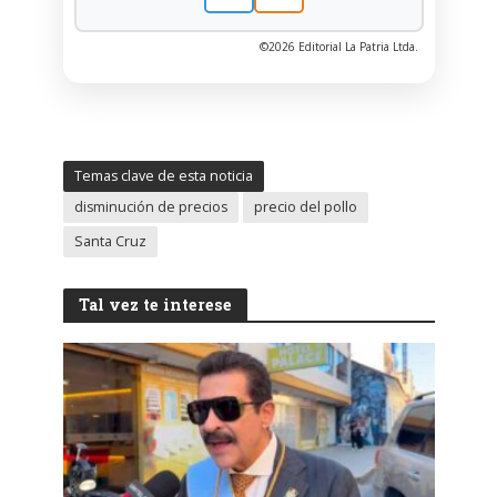
©2026 Editorial La Patria Ltda.
Temas clave de esta noticia
disminución de precios
precio del pollo
Santa Cruz
Tal vez te interese