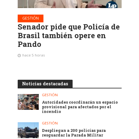
GESTIÓN
Senador pide que Policía de
Brasil también opere en
Pando
hace 5 horas
Noticias destacadas
GESTIÓN
Autoridades coordinarán un espacio
provisional para afectados por el
incendio
GESTIÓN
Despliegan a 200 policías para
resguardar la Parada Militar