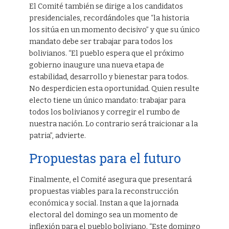
El Comité también se dirige a los candidatos
presidenciales, recordándoles que “la historia
los sitúa en un momento decisivo” y que su único
mandato debe ser trabajar para todos los
bolivianos. “El pueblo espera que el próximo
gobierno inaugure una nueva etapa de
estabilidad, desarrollo y bienestar para todos.
No desperdicien esta oportunidad. Quien resulte
electo tiene un único mandato: trabajar para
todos los bolivianos y corregir el rumbo de
nuestra nación. Lo contrario será traicionar a la
patria”, advierte.
Propuestas para el futuro
Finalmente, el Comité asegura que presentará
propuestas viables para la reconstrucción
económica y social. Instan a que la jornada
electoral del domingo sea un momento de
inflexión para el pueblo boliviano. “Este domingo