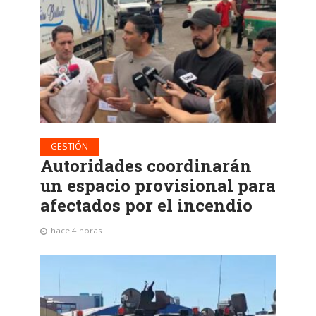
GESTIÓN
Autoridades coordinarán
un espacio provisional para
afectados por el incendio
hace 4 horas