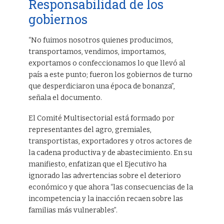
Responsabilidad de los
gobiernos
“No fuimos nosotros quienes producimos,
transportamos, vendimos, importamos,
exportamos o confeccionamos lo que llevó al
país a este punto; fueron los gobiernos de turno
que desperdiciaron una época de bonanza”,
señala el documento.
El Comité Multisectorial está formado por
representantes del agro, gremiales,
transportistas, exportadores y otros actores de
la cadena productiva y de abastecimiento. En su
manifiesto, enfatizan que el Ejecutivo ha
ignorado las advertencias sobre el deterioro
económico y que ahora “las consecuencias de la
incompetencia y la inacción recaen sobre las
familias más vulnerables”.