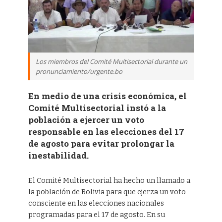
Los miembros del Comité Multisectorial durante un
pronunciamiento/urgente.bo
En medio de una crisis económica, el
Comité Multisectorial instó a la
población a ejercer un voto
responsable en las elecciones del 17
de agosto para evitar prolongar la
inestabilidad.
El Comité Multisectorial ha hecho un llamado a
la población de Bolivia para que ejerza un voto
consciente en las elecciones nacionales
programadas para el 17 de agosto. En su