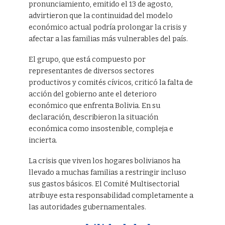
pronunciamiento, emitido el 13 de agosto,
advirtieron que la continuidad del modelo
económico actual podría prolongar la crisis y
afectar a las familias más vulnerables del país.
El grupo, que está compuesto por
representantes de diversos sectores
productivos y comités cívicos, criticó la falta de
acción del gobierno ante el deterioro
económico que enfrenta Bolivia. En su
declaración, describieron la situación
económica como insostenible, compleja e
incierta.
La crisis que viven los hogares bolivianos ha
llevado a muchas familias a restringir incluso
sus gastos básicos. El Comité Multisectorial
atribuye esta responsabilidad completamente a
las autoridades gubernamentales.