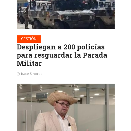
GESTIÓN
Despliegan a 200 policías
para resguardar la Parada
Militar
hace 5 horas