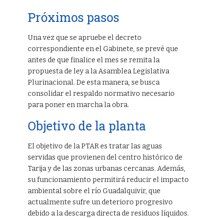
Próximos pasos
Una vez que se apruebe el decreto
correspondiente en el Gabinete, se prevé que
antes de que finalice el mes se remita la
propuesta de ley a la Asamblea Legislativa
Plurinacional. De esta manera, se busca
consolidar el respaldo normativo necesario
para poner en marcha la obra.
Objetivo de la planta
El objetivo de la PTAR es tratar las aguas
servidas que provienen del centro histórico de
Tarija y de las zonas urbanas cercanas. Además,
su funcionamiento permitirá reducir el impacto
ambiental sobre el río Guadalquivir, que
actualmente sufre un deterioro progresivo
debido a la descarga directa de residuos líquidos.