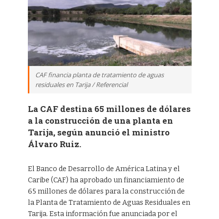
CAF financia planta de tratamiento de aguas
residuales en Tarija / Referencial
La CAF destina 65 millones de dólares
a la construcción de una planta en
Tarija, según anunció el ministro
Álvaro Ruiz.
El Banco de Desarrollo de América Latina y el
Caribe (CAF) ha aprobado un financiamiento de
65 millones de dólares para la construcción de
la Planta de Tratamiento de Aguas Residuales en
Tarija. Esta información fue anunciada por el