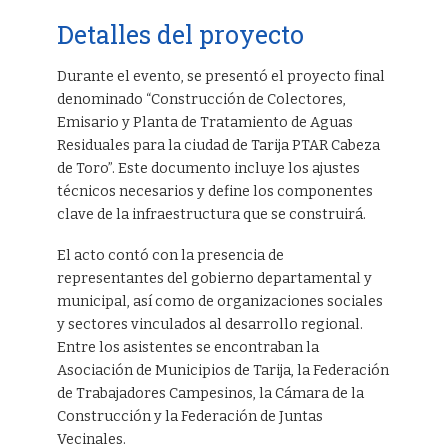
Detalles del proyecto
Durante el evento, se presentó el proyecto final
denominado “Construcción de Colectores,
Emisario y Planta de Tratamiento de Aguas
Residuales para la ciudad de Tarija PTAR Cabeza
de Toro”. Este documento incluye los ajustes
técnicos necesarios y define los componentes
clave de la infraestructura que se construirá.
El acto contó con la presencia de
representantes del gobierno departamental y
municipal, así como de organizaciones sociales
y sectores vinculados al desarrollo regional.
Entre los asistentes se encontraban la
Asociación de Municipios de Tarija, la Federación
de Trabajadores Campesinos, la Cámara de la
Construcción y la Federación de Juntas
Vecinales.