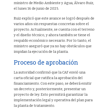
ministro de Medio Ambiente y Agua, Álvaro Ruiz,
el lunes 16 de junio de 2025.
Ruiz explicó que este avance se logró después de
varios años sin respuestas concretas sobre el
proyecto. Actualmente, se cuenta con el terreno
y el diseño técnico, y ahora también se tiene el
respaldo económico necesario. Por lo tanto, el
ministro aseguró que ya no hay obstáculos que
impidan la ejecución de la planta.
Proceso de aprobación
La autoridad confirmó que la CAF envió una
carta oficial que ratifica la aprobación del
financiamiento. Con este paso, se deberá emitir
un decreto y, posteriormente, presentar un
proyecto de ley. Esto permitirá garantizar la
implementación legal y operativa del plan para
la planta de tratamiento.