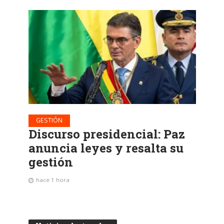
GESTIÓN
Discurso presidencial: Paz
anuncia leyes y resalta su
gestión
hace 1 hora