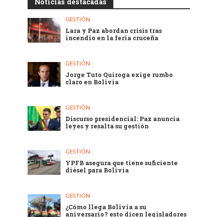
Noticias destacadas
GESTIÓN
Lara y Paz abordan crisis tras
incendio en la feria cruceña
GESTIÓN
Jorge Tuto Quiroga exige rumbo
claro en Bolivia
GESTIÓN
Discurso presidencial: Paz anuncia
leyes y resalta su gestión
GESTIÓN
YPFB asegura que tiene suficiente
diésel para Bolivia
GESTIÓN
¿Cómo llega Bolivia a su
aniversario? esto dicen legisladores