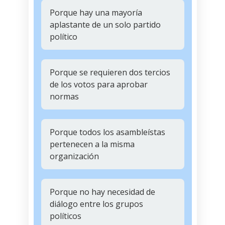
Porque hay una mayoría
aplastante de un solo partido
político
Porque se requieren dos tercios
de los votos para aprobar
normas
Porque todos los asambleístas
pertenecen a la misma
organización
Porque no hay necesidad de
diálogo entre los grupos
políticos