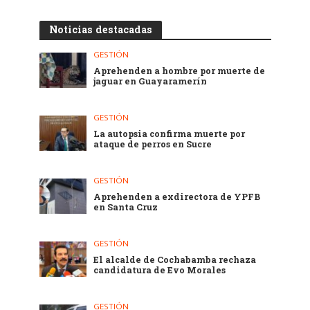
Noticias destacadas
GESTIÓN
Aprehenden a hombre por muerte de
jaguar en Guayaramerín
GESTIÓN
La autopsia confirma muerte por
ataque de perros en Sucre
GESTIÓN
Aprehenden a exdirectora de YPFB
en Santa Cruz
GESTIÓN
El alcalde de Cochabamba rechaza
candidatura de Evo Morales
GESTIÓN