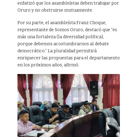
enfatizó que los asambleístas deben trabajar por
Oruro y no obstruirse mutuamente.
Por su parte, el asambleísta Franz Choque,
representante de Somos Oruro, destacó que “es
más una fortaleza (la diversidad política),
porque debemos acostumbrarnos al debate
democrático.” La pluralidad permitirá
enriquecer las propuestas para el departamento
en los próximos años, afirmó.