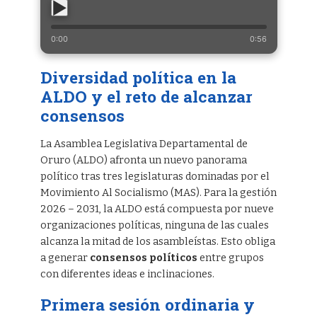
0:00
0:56
Diversidad política en la
ALDO y el reto de alcanzar
consensos
La Asamblea Legislativa Departamental de
Oruro (ALDO) afronta un nuevo panorama
político tras tres legislaturas dominadas por el
Movimiento Al Socialismo (MAS). Para la gestión
2026 – 2031, la ALDO está compuesta por nueve
organizaciones políticas, ninguna de las cuales
alcanza la mitad de los asambleístas. Esto obliga
a generar
consensos políticos
entre grupos
con diferentes ideas e inclinaciones.
Primera sesión ordinaria y