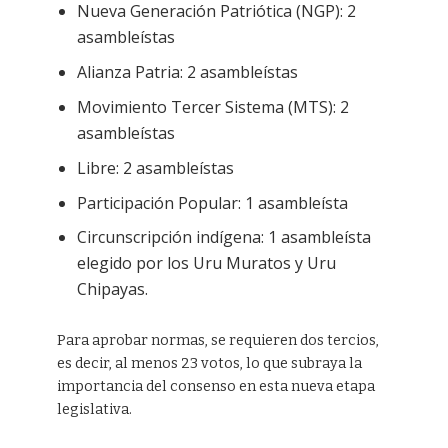
Nueva Generación Patriótica (NGP): 2
asambleístas
Alianza Patria: 2 asambleístas
Movimiento Tercer Sistema (MTS): 2
asambleístas
Libre: 2 asambleístas
Participación Popular: 1 asambleísta
Circunscripción indígena: 1 asambleísta
elegido por los Uru Muratos y Uru
Chipayas.
Para aprobar normas, se requieren dos tercios,
es decir, al menos 23 votos, lo que subraya la
importancia del consenso en esta nueva etapa
legislativa.