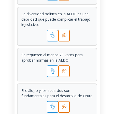
La diversidad política en la ALDO es una
debilidad que puede complicar el trabajo
legislativo.
👌
💭
Se requieren al menos 23 votos para
aprobar normas en la ALDO.
👌
💭
El diálogo y los acuerdos son
fundamentales para el desarrollo de Oruro.
👌
💭