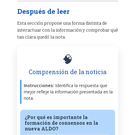
Después de leer
Esta sección propone una forma distinta de
interactuar con la información y comprobar qué
tan clara quedó la nota.
🧠
Comprensión de la noticia
Instrucciones:
Identifica la respuesta que
mejor refleje la información presentada en la
nota.
¿Por qué es importante la
formación de consensos en la
nueva ALDO?