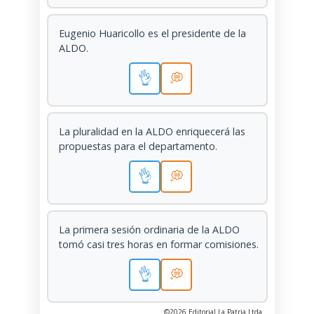
Eugenio Huaricollo es el presidente de la
ALDO.
👌
💭
La pluralidad en la ALDO enriquecerá las
propuestas para el departamento.
👌
💭
La primera sesión ordinaria de la ALDO
tomó casi tres horas en formar comisiones.
👌
💭
©2026 Editorial La Patria Ltda.