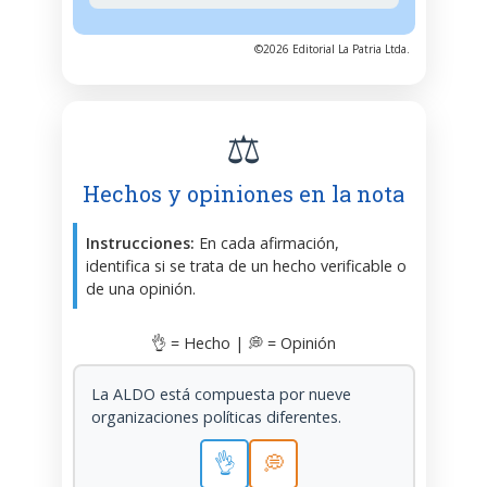
©2026 Editorial La Patria Ltda.
⚖️
Hechos y opiniones en la nota
Instrucciones:
En cada afirmación,
identifica si se trata de un hecho verificable o
de una opinión.
👌 = Hecho | 💭 = Opinión
La ALDO está compuesta por nueve
organizaciones políticas diferentes.
👌
💭