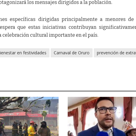
otagonizará los mensajes dirigidos a la población.
es específicas dirigidas principalmente a menores de 
espera que estas iniciativas contribuyan significativame
 celebración cultural importante en el país.
ienestar en festividades
Carnaval de Oruro
prevención de extra