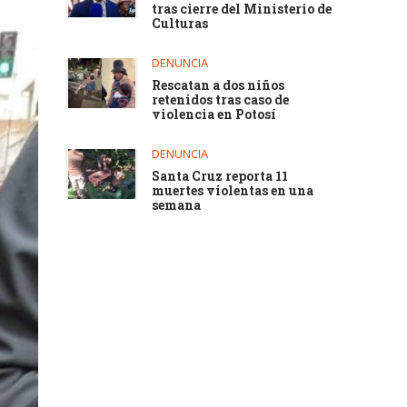
tras cierre del Ministerio de
Culturas
DENUNCIA
Rescatan a dos niños
retenidos tras caso de
violencia en Potosí
DENUNCIA
Santa Cruz reporta 11
muertes violentas en una
semana