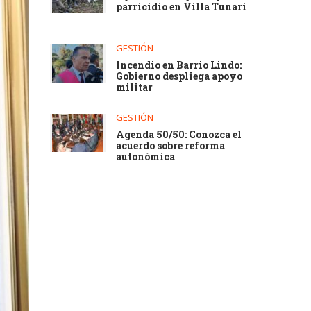
parricidio en Villa Tunari
GESTIÓN
Incendio en Barrio Lindo:
Gobierno despliega apoyo
militar
GESTIÓN
Agenda 50/50: Conozca el
acuerdo sobre reforma
autonómica