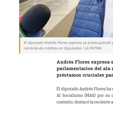
El diputado Andrés Flores expresa su preocupación p
reciente de créditos en Diputados / LA PATRIA
Andrés Flores expresa s
parlamentarios del ala 
préstamos cruciales par
El diputado Andrés Flores ha 
Al Socialismo (MAS) por su o
contexto, destacó la reciente