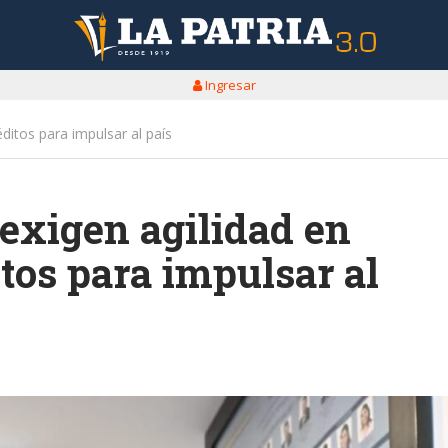
Ingresar
ditos para impulsar al país
exigen agilidad en
tos para impulsar al