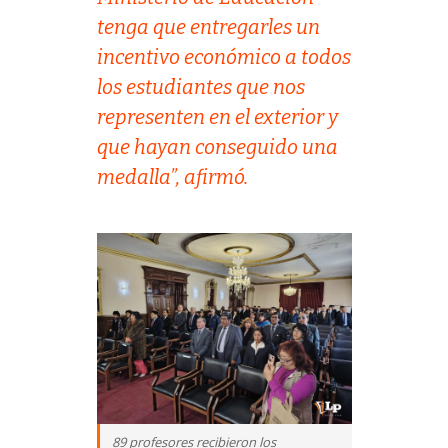
tenga que entregarles un
incentivo económico a todos
los estudiantes que nos
representen en el exterior y
que hayan conseguido una
medalla”, afirmó.
89 profesores recibieron los