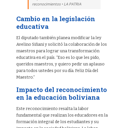
reconocimientos • LA PATRIA
Cambio en la legislación
educativa
El diputado también planea modificar la ley
Avelino Siñani y solicitó la colaboración de los
maestros para lograr una transformación
educativa en el país. “Eso es lo que les pido,
queridos maestros, y quiero pedir un aplauso
para todos ustedes por su día. Feliz Día del
Maestro.”
Impacto del reconocimiento
en la educación boliviana
Este reconocimiento resalta la labor
fundamental que realizan los educadores en la
formación integral de los estudiantes y su