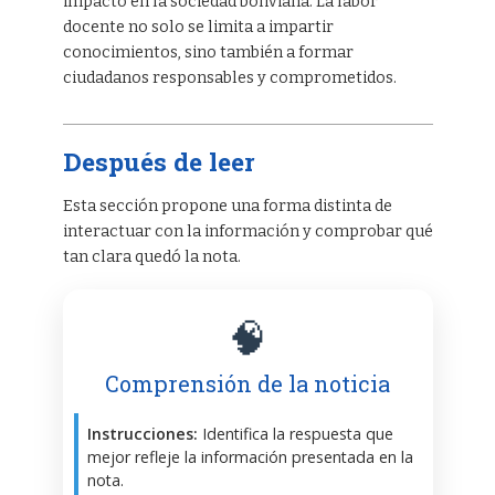
impacto en la sociedad boliviana. La labor
docente no solo se limita a impartir
conocimientos, sino también a formar
ciudadanos responsables y comprometidos.
Después de leer
Esta sección propone una forma distinta de
interactuar con la información y comprobar qué
tan clara quedó la nota.
🧠
Comprensión de la noticia
Instrucciones:
Identifica la respuesta que
mejor refleje la información presentada en la
nota.