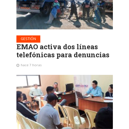
GESTIÓN
EMAO activa dos líneas
telefónicas para denuncias
hace 7 horas