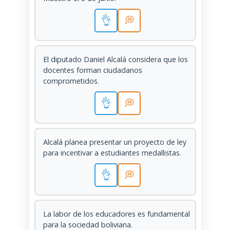
👌
💭
El diputado Daniel Alcalá considera que los
docentes forman ciudadanos
comprometidos.
👌
💭
Alcalá planea presentar un proyecto de ley
para incentivar a estudiantes medallistas.
👌
💭
La labor de los educadores es fundamental
para la sociedad boliviana.