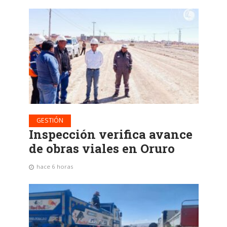
GESTIÓN
Inspección verifica avance
de obras viales en Oruro
hace 6 horas