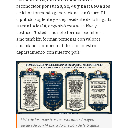
reconocidos por sus
20, 30, 40 y hasta 50 años
de labor formando generaciones en Oruro. El
diputado suplente y vicepresidente de la Brigada,
Daniel Alcalá
, organizó esta actividad y
destacó: “Ustedes no sólo forman bachilleres,
sino también forman personas con valores,
ciudadanos comprometidos con nuestro
departamento, con nuestro país.”
Lista de los maestros reconocidos • Imagen
generada con IA con información de la Brigada