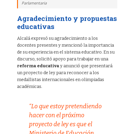
Parlamentaria
Agradecimiento y propuestas
educativas
Alcalá expresó su agradecimiento a los
docentes presentes y mencionó la importancia
de su experiencia en el sistema educativo. En su
discurso, solicitó apoyo para trabajar en una
reforma educativa
y anunció que presentará
un proyecto de ley para reconocer a los
medallistas internacionales en olimpiadas
académicas.
“Lo que estoy pretendiendo
hacer con el próximo
proyecto de ley es que el
Ministerio de Educación