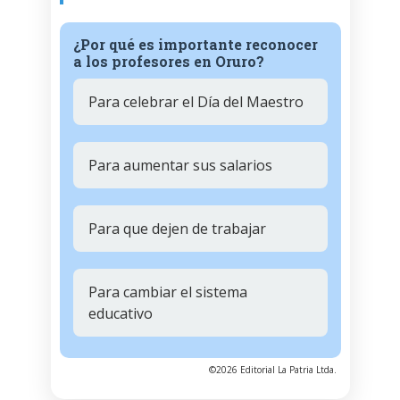
¿Por qué es importante reconocer
a los profesores en Oruro?
Para celebrar el Día del Maestro
Para aumentar sus salarios
Para que dejen de trabajar
Para cambiar el sistema
educativo
©2026 Editorial La Patria Ltda.