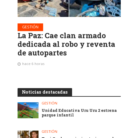
GESTIÓN
La Paz: Cae clan armado
dedicada al robo y reventa
de autopartes
hace 6 horas
Noticias destacadas
GESTIÓN
Unidad Educativa Uru Uru 2 estrena
parque infantil
GESTIÓN