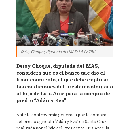
Deisy Choque, diputada del MAS/ LA PATRIA
Deisy Choque, diputada del MAS,
considera que es el banco que dio el
financiamiento, el que debe explicar
las condiciones del préstamo otorgado
al hijo de Luis Arce para la compra del
predio “Adán y Eva”.
Ante la controversia generada por la compra
del predio agrícola “Adán y Eva” en Santa Cruz,
realizada por el hijo del Presidente Luis Arce, la