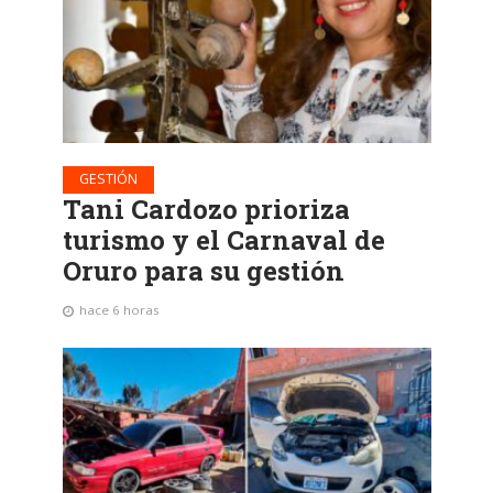
GESTIÓN
Tani Cardozo prioriza
turismo y el Carnaval de
Oruro para su gestión
hace 6 horas