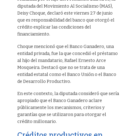
diputada del Movimiento Al Socialismo (MAS),
Deisy Choque, declaró este viernes 27 de junio
que es responsabilidad del banco que otorgó el
crédito explicar las condiciones del
financiamiento.
Choque mencionó que el Banco Ganadero, una
entidad privada, fue la que concedió el préstamo
al hijo del mandatario, Rafael Ernesto Arce
Mosqueira. Destacó que no se trata de una
entidad estatal como el Banco Unión o el Banco
de Desarrollo Productivo.
En este contexto, la diputada consideró que sería
apropiado que el Banco Ganadero aclare
públicamente los mecanismos, criterios y
garantías que se utilizaron para otorgar el
crédito millonario.
Créditos productivos en