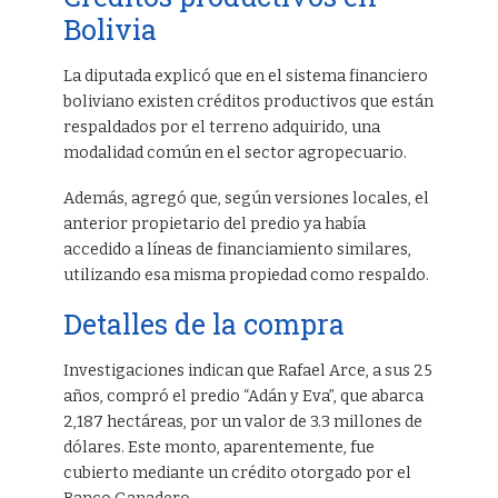
Bolivia
La diputada explicó que en el sistema financiero
boliviano existen créditos productivos que están
respaldados por el terreno adquirido, una
modalidad común en el sector agropecuario.
Además, agregó que, según versiones locales, el
anterior propietario del predio ya había
accedido a líneas de financiamiento similares,
utilizando esa misma propiedad como respaldo.
Detalles de la compra
Investigaciones indican que Rafael Arce, a sus 25
años, compró el predio “Adán y Eva”, que abarca
2,187 hectáreas, por un valor de 3.3 millones de
dólares. Este monto, aparentemente, fue
cubierto mediante un crédito otorgado por el