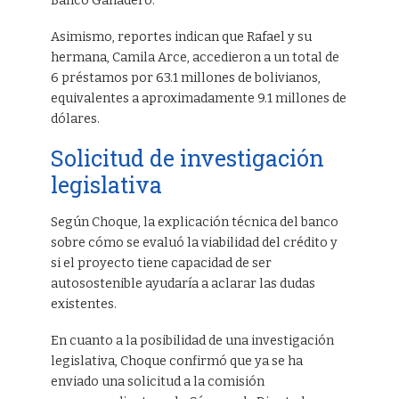
Banco Ganadero.
Asimismo, reportes indican que Rafael y su
hermana, Camila Arce, accedieron a un total de
6 préstamos por 63.1 millones de bolivianos,
equivalentes a aproximadamente 9.1 millones de
dólares.
Solicitud de investigación
legislativa
Según Choque, la explicación técnica del banco
sobre cómo se evaluó la viabilidad del crédito y
si el proyecto tiene capacidad de ser
autosostenible ayudaría a aclarar las dudas
existentes.
En cuanto a la posibilidad de una investigación
legislativa, Choque confirmó que ya se ha
enviado una solicitud a la comisión