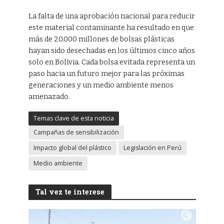
La falta de una aprobación nacional para reducir
este material contaminante ha resultado en que
más de 20.000 millones de bolsas plásticas
hayan sido desechadas en los últimos cinco años
solo en Bolivia. Cada bolsa evitada representa un
paso hacia un futuro mejor para las próximas
generaciones y un medio ambiente menos
amenazado.
Temas clave de esta noticia
Campañas de sensibilización
Impacto global del plástico
Legislación en Perú
Medio ambiente
Tal vez te interese