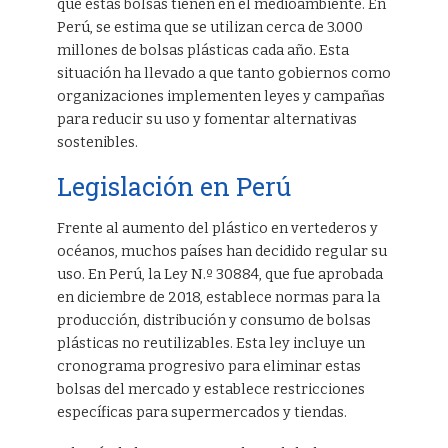
que estas bolsas tienen en el medioambiente. En
Perú, se estima que se utilizan cerca de 3.000
millones de bolsas plásticas cada año. Esta
situación ha llevado a que tanto gobiernos como
organizaciones implementen leyes y campañas
para reducir su uso y fomentar alternativas
sostenibles.
Legislación en Perú
Frente al aumento del plástico en vertederos y
océanos, muchos países han decidido regular su
uso. En Perú, la Ley N.º 30884, que fue aprobada
en diciembre de 2018, establece normas para la
producción, distribución y consumo de bolsas
plásticas no reutilizables. Esta ley incluye un
cronograma progresivo para eliminar estas
bolsas del mercado y establece restricciones
específicas para supermercados y tiendas.