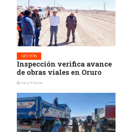
GESTIÓN
Inspección verifica avance
de obras viales en Oruro
hace 9 horas