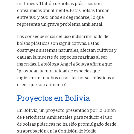
millones y 1 billón de bolsas plásticas son
consumidas anualmente. Estas bolsas tardan
entre 100 y 500 años en degradarse, lo que
representa un grave problema ambiental.
Las consecuencias del uso indiscriminado de
bolsas plásticas son significativas. Estas
obstruyen sistemas naturales, afectan cultivos y
causan la muerte de especies marinas al ser
ingeridas. La bióloga Angela Selaya afirma que
“provocan la mortalidad de especies que
ingieren en muchos casos las bolsas plásticas al
creer que son alimento”.
Proyectos en Bolivia
En Bolivia, un proyecto presentado por la Unión
de Periodistas Ambientales para reducir el uso
de bolsas plásticas no ha sido promulgado desde
su aprobación en la Comisión de Medio