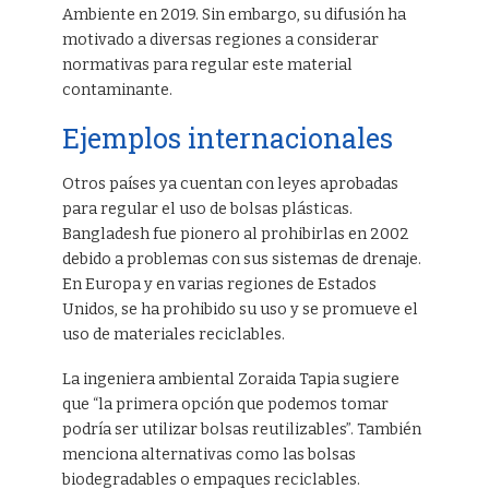
Ambiente en 2019. Sin embargo, su difusión ha
motivado a diversas regiones a considerar
normativas para regular este material
contaminante.
Ejemplos internacionales
Otros países ya cuentan con leyes aprobadas
para regular el uso de bolsas plásticas.
Bangladesh fue pionero al prohibirlas en 2002
debido a problemas con sus sistemas de drenaje.
En Europa y en varias regiones de Estados
Unidos, se ha prohibido su uso y se promueve el
uso de materiales reciclables.
La ingeniera ambiental Zoraida Tapia sugiere
que “la primera opción que podemos tomar
podría ser utilizar bolsas reutilizables”. También
menciona alternativas como las bolsas
biodegradables o empaques reciclables.