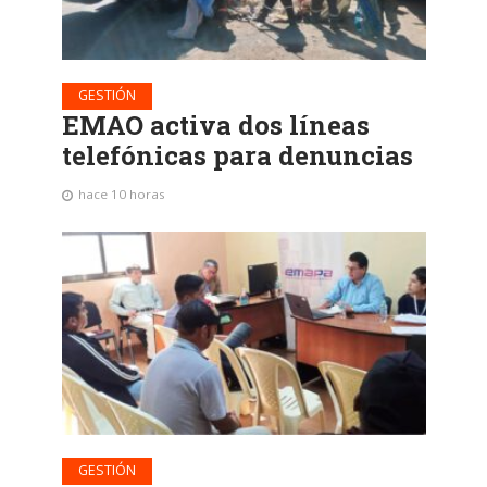
GESTIÓN
EMAO activa dos líneas
telefónicas para denuncias
hace 10 horas
GESTIÓN