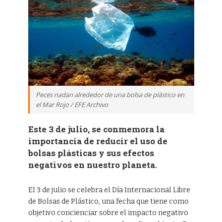
Peces nadan alrededor de una bolsa de plástico en
el Mar Rojo / EFE Archivo
Este 3 de julio, se conmemora la
importancia de reducir el uso de
bolsas plásticas y sus efectos
negativos en nuestro planeta.
El 3 de julio se celebra el Día Internacional Libre
de Bolsas de Plástico, una fecha que tiene como
objetivo concienciar sobre el impacto negativo