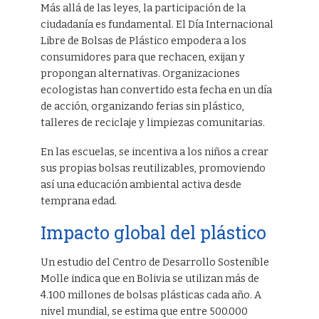
Más allá de las leyes, la participación de la
ciudadanía es fundamental. El Día Internacional
Libre de Bolsas de Plástico empodera a los
consumidores para que rechacen, exijan y
propongan alternativas. Organizaciones
ecologistas han convertido esta fecha en un día
de acción, organizando ferias sin plástico,
talleres de reciclaje y limpiezas comunitarias.
En las escuelas, se incentiva a los niños a crear
sus propias bolsas reutilizables, promoviendo
así una educación ambiental activa desde
temprana edad.
Impacto global del plástico
Un estudio del Centro de Desarrollo Sostenible
Molle indica que en Bolivia se utilizan más de
4.100 millones de bolsas plásticas cada año. A
nivel mundial, se estima que entre 500.000