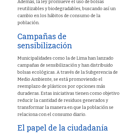
Además, la ley promueve el uso de bolsas
reutilizables y biodegradables, buscando así un
cambio en los hábitos de consumo de la
población.
Campañas de
sensibilización
Municipalidades como la de Lima han lanzado
campañas de sensibilización y han distribuido
bolsas ecológicas. A través de la Subgerencia de
Medio Ambiente, se está promoviendo el
reemplazo de plásticos por opciones más
duraderas. Estas iniciativas tienen como objetivo
reducir la cantidad de residuos generados y
transformar la manera en que la población se
relaciona con el consumo diario.
El papel de la ciudadanía