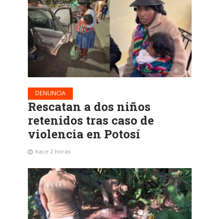
DENUNCIA
Rescatan a dos niños
retenidos tras caso de
violencia en Potosí
hace 2 horas