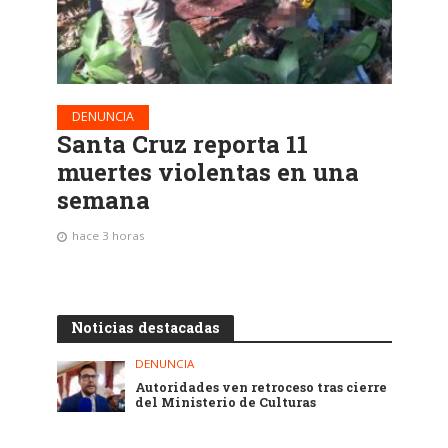
DENUNCIA
Santa Cruz reporta 11
muertes violentas en una
semana
hace 3 horas
Noticias destacadas
DENUNCIA
Autoridades ven retroceso tras cierre
del Ministerio de Culturas