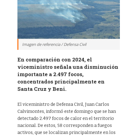
Imagen de referencia / Defensa Civil
En comparación con 2024, el
viceministro señala una disminución
importante a 2.497 focos,
concentrados principalmente en
Santa Cruz y Beni.
El viceministro de Defensa Civil, Juan Carlos
Calvimontes, informó este domingo que se han
detectado 2.497 focos de calor en el territorio
nacional. De estos, 58 corresponden a fuegos
activos, que se localizan principalmente en los