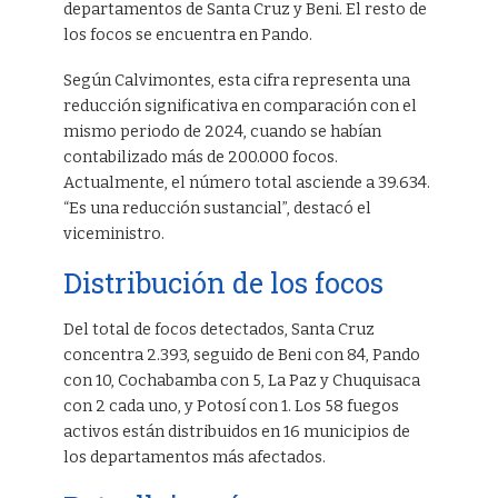
departamentos de Santa Cruz y Beni. El resto de
los focos se encuentra en Pando.
Según Calvimontes, esta cifra representa una
reducción significativa en comparación con el
mismo periodo de 2024, cuando se habían
contabilizado más de 200.000 focos.
Actualmente, el número total asciende a 39.634.
“Es una reducción sustancial”, destacó el
viceministro.
Distribución de los focos
Del total de focos detectados, Santa Cruz
concentra 2.393, seguido de Beni con 84, Pando
con 10, Cochabamba con 5, La Paz y Chuquisaca
con 2 cada uno, y Potosí con 1. Los 58 fuegos
activos están distribuidos en 16 municipios de
los departamentos más afectados.