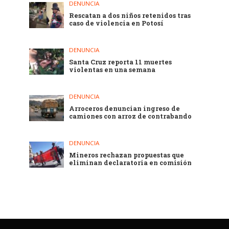
DENUNCIA
Rescatan a dos niños retenidos tras
caso de violencia en Potosí
DENUNCIA
Santa Cruz reporta 11 muertes
violentas en una semana
DENUNCIA
Arroceros denuncian ingreso de
camiones con arroz de contrabando
DENUNCIA
Mineros rechazan propuestas que
eliminan declaratoria en comisión