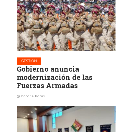
GESTIÓN
Gobierno anuncia
modernización de las
Fuerzas Armadas
hace 16 horas