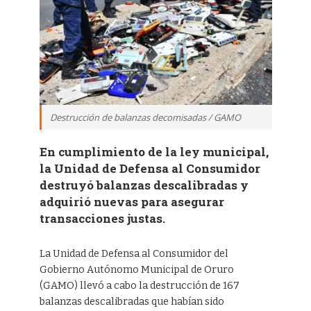
Destrucción de balanzas decomisadas / GAMO
En cumplimiento de la ley municipal,
la Unidad de Defensa al Consumidor
destruyó balanzas descalibradas y
adquirió nuevas para asegurar
transacciones justas.
La Unidad de Defensa al Consumidor del
Gobierno Autónomo Municipal de Oruro
(GAMO) llevó a cabo la destrucción de 167
balanzas descalibradas que habían sido