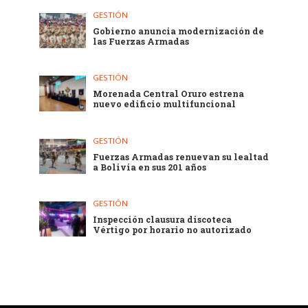
GESTIÓN
Gobierno anuncia modernización de
las Fuerzas Armadas
GESTIÓN
Morenada Central Oruro estrena
nuevo edificio multifuncional
GESTIÓN
Fuerzas Armadas renuevan su lealtad
a Bolivia en sus 201 años
GESTIÓN
Inspección clausura discoteca
Vértigo por horario no autorizado