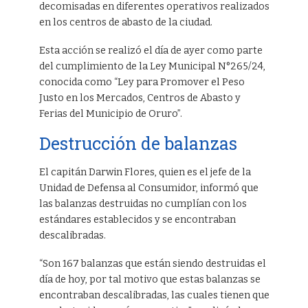
decomisadas en diferentes operativos realizados
en los centros de abasto de la ciudad.
Esta acción se realizó el día de ayer como parte
del cumplimiento de la Ley Municipal N°265/24,
conocida como “Ley para Promover el Peso
Justo en los Mercados, Centros de Abasto y
Ferias del Municipio de Oruro”.
Destrucción de balanzas
El capitán Darwin Flores, quien es el jefe de la
Unidad de Defensa al Consumidor, informó que
las balanzas destruidas no cumplían con los
estándares establecidos y se encontraban
descalibradas.
“Son 167 balanzas que están siendo destruidas el
día de hoy, por tal motivo que estas balanzas se
encontraban descalibradas, las cuales tienen que