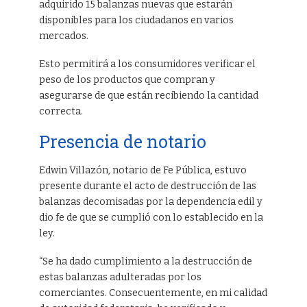
adquirido 15 balanzas nuevas que estarán
disponibles para los ciudadanos en varios
mercados.
Esto permitirá a los consumidores verificar el
peso de los productos que compran y
asegurarse de que están recibiendo la cantidad
correcta.
Presencia de notario
Edwin Villazón, notario de Fe Pública, estuvo
presente durante el acto de destrucción de las
balanzas decomisadas por la dependencia edil y
dio fe de que se cumplió con lo establecido en la
ley.
“Se ha dado cumplimiento a la destrucción de
estas balanzas adulteradas por los
comerciantes. Consecuentemente, en mi calidad