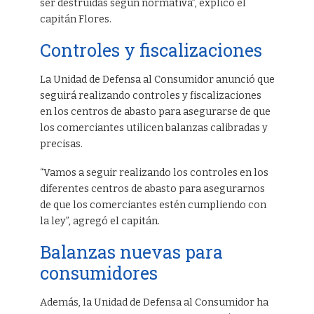
ser destruidas según normativa”, explicó el
capitán Flores.
Controles y fiscalizaciones
La Unidad de Defensa al Consumidor anunció que
seguirá realizando controles y fiscalizaciones
en los centros de abasto para asegurarse de que
los comerciantes utilicen balanzas calibradas y
precisas.
“Vamos a seguir realizando los controles en los
diferentes centros de abasto para asegurarnos
de que los comerciantes estén cumpliendo con
la ley”, agregó el capitán.
Balanzas nuevas para
consumidores
Además, la Unidad de Defensa al Consumidor ha