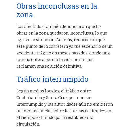
Obras inconclusas en la
zona
Los afectados también denunciaron que las
obras en la zona quedaron inconclusas, lo que
agravó la situación. Además, recordaron que
este punto de la carretera ya fue escenario de un
accidente trágico en meses pasados, donde una
familia entera perdió la vida, por lo que
reclaman una solución definitiva.
Tráfico interrumpido
Según medios locales, el tráfico entre
Cochabamba y Santa Cruz permanece
interrumpido y las autoridades aún no emitieron
un informe oficial sobre las tareas de limpieza ni
el tiempo estimado para restablecer la
circulación.