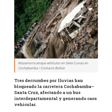
Mazamorra atrapa vehículos en Siete Curvas en
Cochabamba / Contacto Bolivia
Tres derrumbes por lluvias han
bloqueado la carretera Cochabamba–
Santa Cruz, afectando a un bus
interdepartamental y generando caos
vehicular.