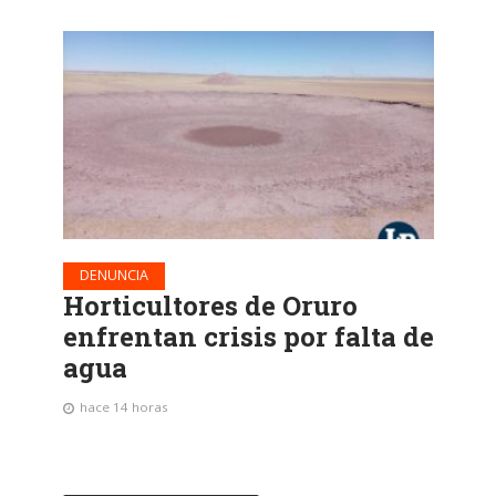
DENUNCIA
Horticultores de Oruro
enfrentan crisis por falta de
agua
hace 14 horas