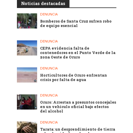
Noticias destacadas
DENUNCIA
Bomberos de Santa Cruz sufren robo
de equipo esencial
DENUNCIA
CEPA evidencia falta de
contenedores en el Punto Verde de la
zona Oeste de Oruro
DENUNCIA
Horticultores de Oruro enfrentan
crisis por falta de agua
DENUNCIA
Oruro: Arrestan a presuntos concejales
en un vehículo oficial bajo efectos
del alcohol
DENUNCIA
Tarata: un desprendimiento de tierra