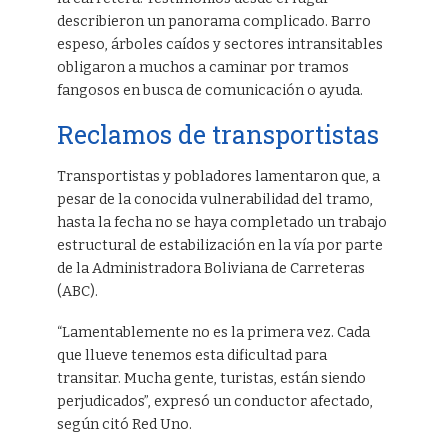
describieron un panorama complicado. Barro
espeso, árboles caídos y sectores intransitables
obligaron a muchos a caminar por tramos
fangosos en busca de comunicación o ayuda.
Reclamos de transportistas
Transportistas y pobladores lamentaron que, a
pesar de la conocida vulnerabilidad del tramo,
hasta la fecha no se haya completado un trabajo
estructural de estabilización en la vía por parte
de la Administradora Boliviana de Carreteras
(ABC).
“Lamentablemente no es la primera vez. Cada
que llueve tenemos esta dificultad para
transitar. Mucha gente, turistas, están siendo
perjudicados”, expresó un conductor afectado,
según citó Red Uno.