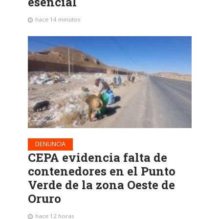
esencial
hace 14 minutos
DENUNCIA
CEPA evidencia falta de
contenedores en el Punto
Verde de la zona Oeste de
Oruro
hace 12 horas