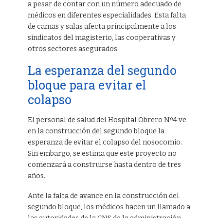
a pesar de contar con un número adecuado de
médicos en diferentes especialidades. Esta falta
de camas y salas afecta principalmente a los
sindicatos del magisterio, las cooperativas y
otros sectores asegurados.
La esperanza del segundo
bloque para evitar el
colapso
El personal de salud del Hospital Obrero Nº4 ve
en la construcción del segundo bloque la
esperanza de evitar el colapso del nosocomio.
Sin embargo, se estima que este proyecto no
comenzará a construirse hasta dentro de tres
años.
Ante la falta de avance en la construcción del
segundo bloque, los médicos hacen un llamado a