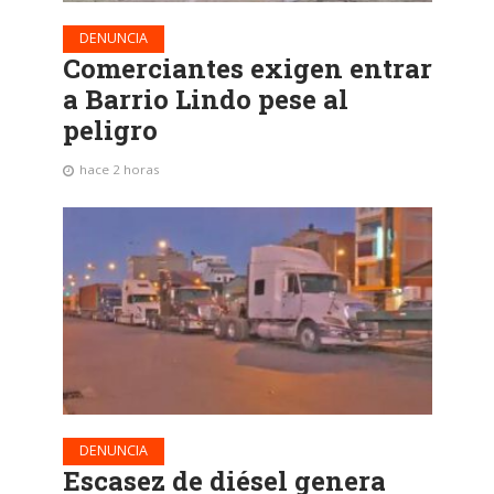
DENUNCIA
Comerciantes exigen entrar
a Barrio Lindo pese al
peligro
hace 2 horas
DENUNCIA
Escasez de diésel genera