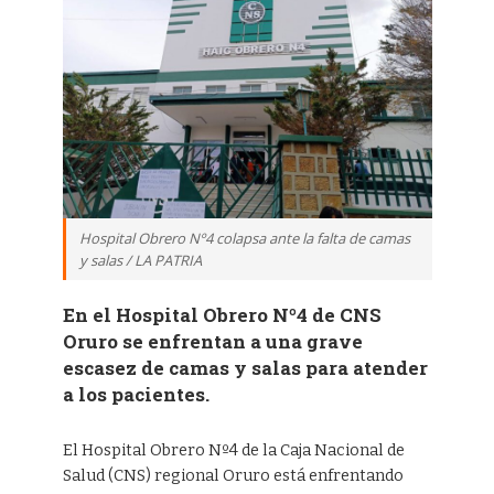
Hospital Obrero Nº4 colapsa ante la falta de camas
y salas / LA PATRIA
En el Hospital Obrero Nº4 de CNS
Oruro se enfrentan a una grave
escasez de camas y salas para atender
a los pacientes.
El Hospital Obrero Nº4 de la Caja Nacional de
Salud (CNS) regional Oruro está enfrentando