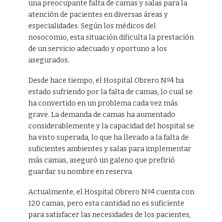
una preocupante falta de camas y salas para la
atención de pacientes en diversas áreas y
especialidades. Según los médicos del
nosocomio, esta situación dificulta la prestación
de un servicio adecuado y oportuno a los
asegurados.
Desde hace tiempo, el Hospital Obrero Nº4 ha
estado sufriendo por la falta de camas, lo cual se
ha convertido en un problema cada vez más
grave. La demanda de camas ha aumentado
considerablemente y la capacidad del hospital se
ha visto superada, lo que ha llevado a la falta de
suficientes ambientes y salas para implementar
más camas, aseguró un galeno que prefirió
guardar su nombre en reserva.
Actualmente, el Hospital Obrero Nº4 cuenta con
120 camas, pero esta cantidad no es suficiente
para satisfacer las necesidades de los pacientes,