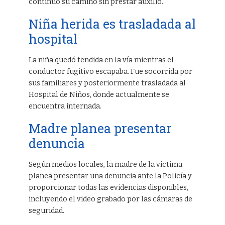
continuó su camino sin prestar auxilio.
Niña herida es trasladada al
hospital
La niña quedó tendida en la vía mientras el
conductor fugitivo escapaba. Fue socorrida por
sus familiares y posteriormente trasladada al
Hospital de Niños, donde actualmente se
encuentra internada.
Madre planea presentar
denuncia
Según medios locales, la madre de la víctima
planea presentar una denuncia ante la Policía y
proporcionar todas las evidencias disponibles,
incluyendo el video grabado por las cámaras de
seguridad.