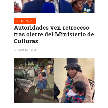
DENUNCIA
Autoridades ven retroceso
tras cierre del Ministerio de
Culturas
hace 13 horas