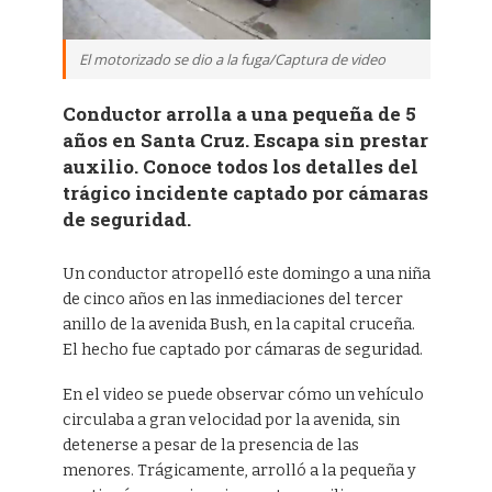
El motorizado se dio a la fuga/Captura de video
Conductor arrolla a una pequeña de 5
años en Santa Cruz. Escapa sin prestar
auxilio. Conoce todos los detalles del
trágico incidente captado por cámaras
de seguridad.
Un conductor atropelló este domingo a una niña
de cinco años en las inmediaciones del tercer
anillo de la avenida Bush, en la capital cruceña.
El hecho fue captado por cámaras de seguridad.
En el video se puede observar cómo un vehículo
circulaba a gran velocidad por la avenida, sin
detenerse a pesar de la presencia de las
menores. Trágicamente, arrolló a la pequeña y