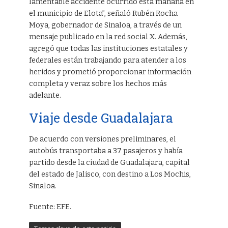
lamentable accidente ocurrido esta mañana en
el municipio de Elota”, señaló Rubén Rocha
Moya, gobernador de Sinaloa, a través de un
mensaje publicado en la red social X. Además,
agregó que todas las instituciones estatales y
federales están trabajando para atender a los
heridos y prometió proporcionar información
completa y veraz sobre los hechos más
adelante.
Viaje desde Guadalajara
De acuerdo con versiones preliminares, el
autobús transportaba a 37 pasajeros y había
partido desde la ciudad de Guadalajara, capital
del estado de Jalisco, con destino a Los Mochis,
Sinaloa.
Fuente: EFE.