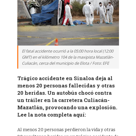
El fatal accidente ocurrió a la 05:00 hora local (12:00
GMT) en el kilómetro 104 de la maxipista Mazatlán-
Culiacán, cerca del municipio de Elota / Foto: EFE
Trágico accidente en Sinaloa deja al
menos 20 personas fallecidas y otras
20 heridas. Un autobús chocó contra
un tráiler en la carretera Culiacán-
Mazatlán, provocando una explosión.
Lee la nota completa aquí:
Al menos 20 personas perdieron la vida y otras