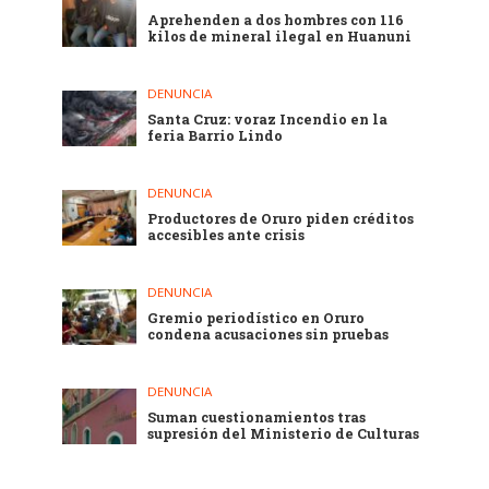
Aprehenden a dos hombres con 116
kilos de mineral ilegal en Huanuni
DENUNCIA
Santa Cruz: voraz Incendio en la
feria Barrio Lindo
DENUNCIA
Productores de Oruro piden créditos
accesibles ante crisis
DENUNCIA
Gremio periodístico en Oruro
condena acusaciones sin pruebas
DENUNCIA
Suman cuestionamientos tras
supresión del Ministerio de Culturas