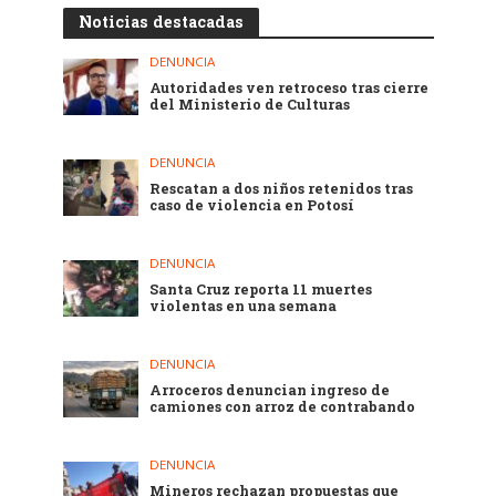
Noticias destacadas
DENUNCIA
Autoridades ven retroceso tras cierre
del Ministerio de Culturas
DENUNCIA
Rescatan a dos niños retenidos tras
caso de violencia en Potosí
DENUNCIA
Santa Cruz reporta 11 muertes
violentas en una semana
DENUNCIA
Arroceros denuncian ingreso de
camiones con arroz de contrabando
DENUNCIA
Mineros rechazan propuestas que