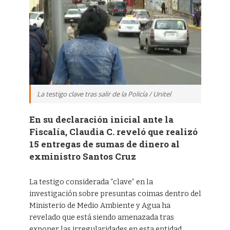
La testigo clave tras salir de la Policía / Unitel
En su declaración inicial ante la
Fiscalía, Claudia C. reveló que realizó
15 entregas de sumas de dinero al
exministro Santos Cruz
La testigo considerada “clave” en la
investigación sobre presuntas coimas dentro del
Ministerio de Medio Ambiente y Agua ha
revelado que está siendo amenazada tras
exponer las irregularidades en esta entidad