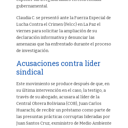
gubernamental.
Claudia C. se presentó ante la Fuerza Especial de
Lucha Contra el Crimen (Felcc) en La Paz el
viernes para solicitar la ampliación de su
declaración informativa y denunciar las
amenazas que ha enfrentado durante el proceso
de investigación.
Acusaciones contra líder
sindical
Este movimiento se produce después de que, en
su última intervención en el caso, la testigo, a
través de su abogado, acusara al líder de la
Central Obrera Boliviana (COB), Juan Carlos
Huarachi, de recibir un préstamo como parte de
las presuntas prácticas corruptas lideradas por
Juan Santos Cruz, exministro de Medio Ambiente