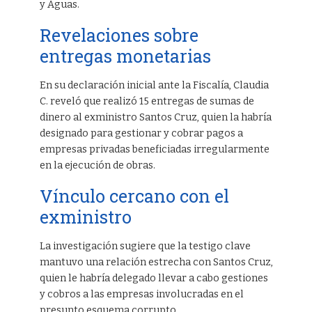
y Aguas.
Revelaciones sobre
entregas monetarias
En su declaración inicial ante la Fiscalía, Claudia
C. reveló que realizó 15 entregas de sumas de
dinero al exministro Santos Cruz, quien la habría
designado para gestionar y cobrar pagos a
empresas privadas beneficiadas irregularmente
en la ejecución de obras.
Vínculo cercano con el
exministro
La investigación sugiere que la testigo clave
mantuvo una relación estrecha con Santos Cruz,
quien le habría delegado llevar a cabo gestiones
y cobros a las empresas involucradas en el
presunto esquema corrupto.