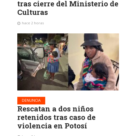
tras cierre del Ministerio de
Culturas
hace 2 horas
DENUNCIA
Rescatan a dos niños
retenidos tras caso de
violencia en Potosí