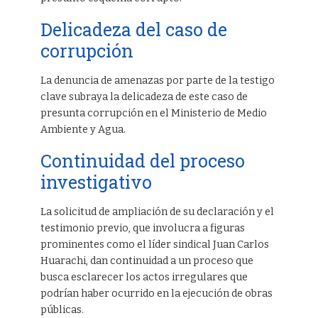
Delicadeza del caso de
corrupción
La denuncia de amenazas por parte de la testigo
clave subraya la delicadeza de este caso de
presunta corrupción en el Ministerio de Medio
Ambiente y Agua.
Continuidad del proceso
investigativo
La solicitud de ampliación de su declaración y el
testimonio previo, que involucra a figuras
prominentes como el líder sindical Juan Carlos
Huarachi, dan continuidad a un proceso que
busca esclarecer los actos irregulares que
podrían haber ocurrido en la ejecución de obras
públicas.