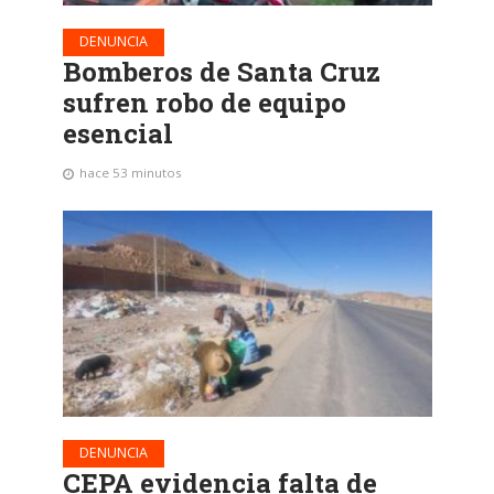
DENUNCIA
Bomberos de Santa Cruz
sufren robo de equipo
esencial
hace 53 minutos
DENUNCIA
CEPA evidencia falta de