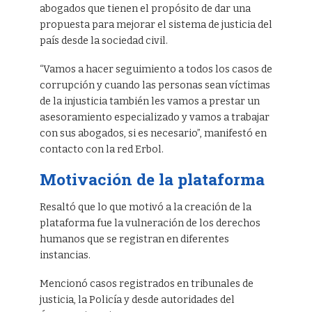
abogados que tienen el propósito de dar una
propuesta para mejorar el sistema de justicia del
país desde la sociedad civil.
“Vamos a hacer seguimiento a todos los casos de
corrupción y cuando las personas sean víctimas
de la injusticia también les vamos a prestar un
asesoramiento especializado y vamos a trabajar
con sus abogados, si es necesario”, manifestó en
contacto con la red Erbol.
Motivación de la plataforma
Resaltó que lo que motivó a la creación de la
plataforma fue la vulneración de los derechos
humanos que se registran en diferentes
instancias.
Mencionó casos registrados en tribunales de
justicia, la Policía y desde autoridades del