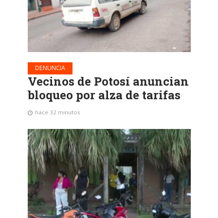
DENUNCIA
Vecinos de Potosí anuncian
bloqueo por alza de tarifas
hace 32 minutos