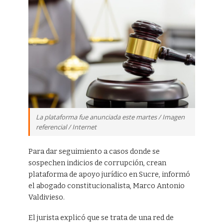
La plataforma fue anunciada este martes / Imagen
referencial / Internet
Para dar seguimiento a casos donde se
sospechen indicios de corrupción, crean
plataforma de apoyo jurídico en Sucre, informó
el abogado constitucionalista, Marco Antonio
Valdivieso.
El jurista explicó que se trata de una red de