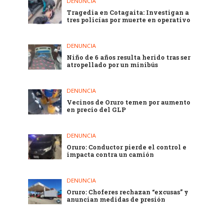
DENUNCIA
Tragedia en Cotagaita: Investigan a
tres policías por muerte en operativo
DENUNCIA
Niño de 6 años resulta herido tras ser
atropellado por un minibús
DENUNCIA
Vecinos de Oruro temen por aumento
en precio del GLP
DENUNCIA
Oruro: Conductor pierde el control e
impacta contra un camión
DENUNCIA
Oruro: Choferes rechazan “excusas” y
anuncian medidas de presión