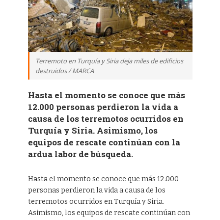
Terremoto en Turquía y Siria deja miles de edificios
destruidos / MARCA
Hasta el momento se conoce que más
12.000 personas perdieron la vida a
causa de los terremotos ocurridos en
Turquía y Siria. Asimismo, los
equipos de rescate continúan con la
ardua labor de búsqueda.
Hasta el momento se conoce que más 12.000
personas perdieron la vida a causa de los
terremotos ocurridos en Turquía y Siria.
Asimismo, los equipos de rescate continúan con