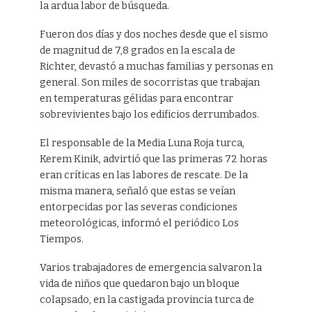
la ardua labor de búsqueda.
Fueron dos días y dos noches desde que el sismo
de magnitud de 7,8 grados en la escala de
Richter, devastó a muchas familias y personas en
general. Son miles de socorristas que trabajan
en temperaturas gélidas para encontrar
sobrevivientes bajo los edificios derrumbados.
El responsable de la Media Luna Roja turca,
Kerem Kinik, advirtió que las primeras 72 horas
eran críticas en las labores de rescate. De la
misma manera, señaló que estas se veían
entorpecidas por las severas condiciones
meteorológicas, informó el periódico Los
Tiempos.
Varios trabajadores de emergencia salvaron la
vida de niños que quedaron bajo un bloque
colapsado, en la castigada provincia turca de