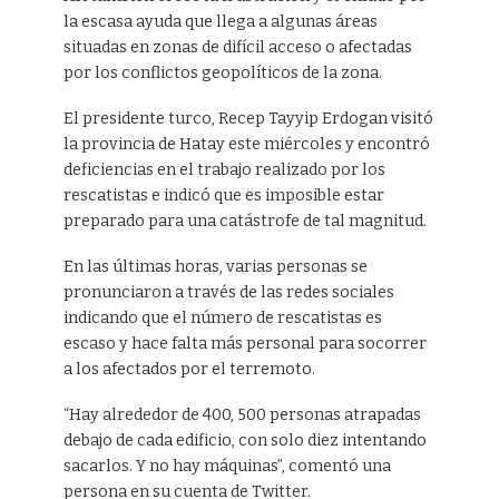
la escasa ayuda que llega a algunas áreas
situadas en zonas de difícil acceso o afectadas
por los conflictos geopolíticos de la zona.
El presidente turco, Recep Tayyip Erdogan visitó
la provincia de Hatay este miércoles y encontró
deficiencias en el trabajo realizado por los
rescatistas e indicó que es imposible estar
preparado para una catástrofe de tal magnitud.
En las últimas horas, varias personas se
pronunciaron a través de las redes sociales
indicando que el número de rescatistas es
escaso y hace falta más personal para socorrer
a los afectados por el terremoto.
“Hay alrededor de 400, 500 personas atrapadas
debajo de cada edificio, con solo diez intentando
sacarlos. Y no hay máquinas”, comentó una
persona en su cuenta de Twitter.