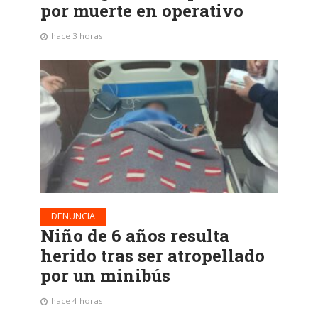
por muerte en operativo
hace 3 horas
DENUNCIA
Niño de 6 años resulta
herido tras ser atropellado
por un minibús
hace 4 horas