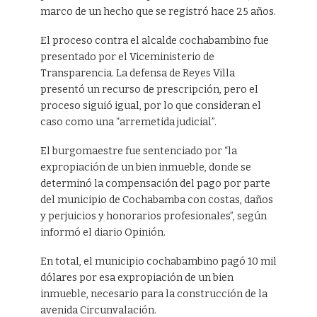
marco de un hecho que se registró hace 25 años.
El proceso contra el alcalde cochabambino fue
presentado por el Viceministerio de
Transparencia. La defensa de Reyes Villa
presentó un recurso de prescripción, pero el
proceso siguió igual, por lo que consideran el
caso como una “arremetida judicial”.
El burgomaestre fue sentenciado por “la
expropiación de un bien inmueble, donde se
determinó la compensación del pago por parte
del municipio de Cochabamba con costas, daños
y perjuicios y honorarios profesionales”, según
informó el diario Opinión.
En total, el municipio cochabambino pagó 10 mil
dólares por esa expropiación de un bien
inmueble, necesario para la construcción de la
avenida Circunvalación.