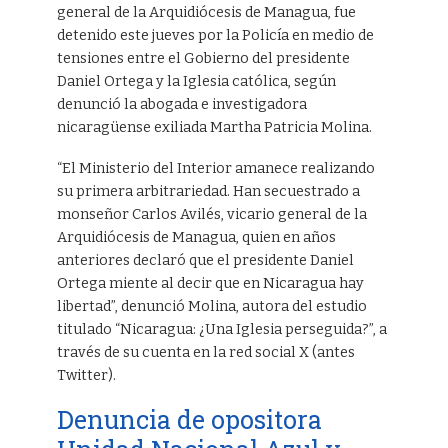
general de la Arquidiócesis de Managua, fue
detenido este jueves por la Policía en medio de
tensiones entre el Gobierno del presidente
Daniel Ortega y la Iglesia católica, según
denunció la abogada e investigadora
nicaragüense exiliada Martha Patricia Molina.
“El Ministerio del Interior amanece realizando
su primera arbitrariedad. Han secuestrado a
monseñor Carlos Avilés, vicario general de la
Arquidiócesis de Managua, quien en años
anteriores declaró que el presidente Daniel
Ortega miente al decir que en Nicaragua hay
libertad”, denunció Molina, autora del estudio
titulado “Nicaragua: ¿Una Iglesia perseguida?”, a
través de su cuenta en la red social X (antes
Twitter).
Denuncia de opositora