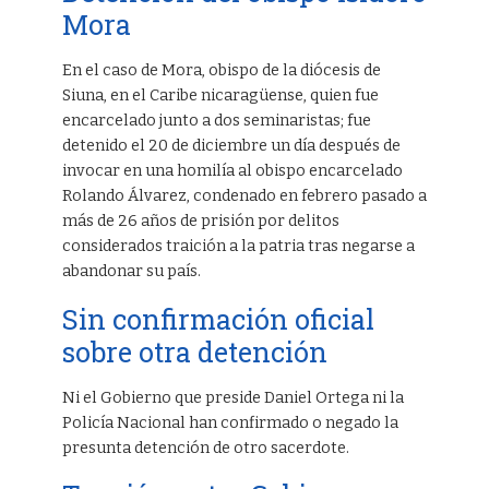
Mora
En el caso de Mora, obispo de la diócesis de
Siuna, en el Caribe nicaragüense, quien fue
encarcelado junto a dos seminaristas; fue
detenido el 20 de diciembre un día después de
invocar en una homilía al obispo encarcelado
Rolando Álvarez, condenado en febrero pasado a
más de 26 años de prisión por delitos
considerados traición a la patria tras negarse a
abandonar su país.
Sin confirmación oficial
sobre otra detención
Ni el Gobierno que preside Daniel Ortega ni la
Policía Nacional han confirmado o negado la
presunta detención de otro sacerdote.