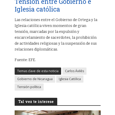
Tensión entre Gobierno e
Iglesia católica
Las relaciones entre el Gobierno de Ortega y la
Iglesia católica viven momentos de gran
tensión, marcadas por la expulsión y
encarcelamiento de sacerdotes, la prohibición
de actividades religiosas y la suspensión de sus
relaciones diplomáticas.
Fuente: EFE.
Temas clave de esta noticia
Carlos Ávilés
Gobierno de Nicaragua
Iglesia Católica
Tensión política
Tal vez te interese