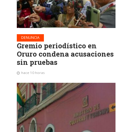
DENUNCIA
Gremio periodístico en
Oruro condena acusaciones
sin pruebas
hace 10 horas