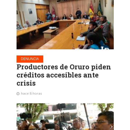
DENUNCIA
Productores de Oruro piden
créditos accesibles ante
crisis
hace 8 horas