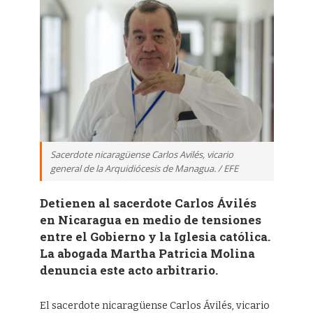
Sacerdote nicaragüense Carlos Avilés, vicario
general de la Arquidiócesis de Managua. / EFE
Detienen al sacerdote Carlos Ávilés
en Nicaragua en medio de tensiones
entre el Gobierno y la Iglesia católica.
La abogada Martha Patricia Molina
denuncia este acto arbitrario.
El sacerdote nicaragüense Carlos Ávilés, vicario