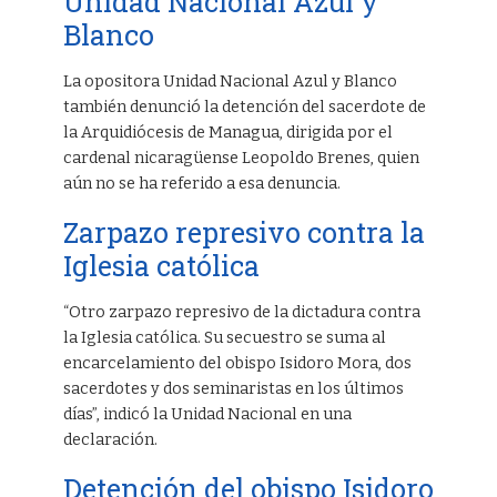
Unidad Nacional Azul y
Blanco
La opositora Unidad Nacional Azul y Blanco
también denunció la detención del sacerdote de
la Arquidiócesis de Managua, dirigida por el
cardenal nicaragüense Leopoldo Brenes, quien
aún no se ha referido a esa denuncia.
Zarpazo represivo contra la
Iglesia católica
“Otro zarpazo represivo de la dictadura contra
la Iglesia católica. Su secuestro se suma al
encarcelamiento del obispo Isidoro Mora, dos
sacerdotes y dos seminaristas en los últimos
días”, indicó la Unidad Nacional en una
declaración.
Detención del obispo Isidoro