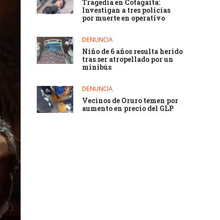
Tragedia en Cotagaita:
Investigan a tres policías
por muerte en operativo
DENUNCIA
Niño de 6 años resulta herido
tras ser atropellado por un
minibús
DENUNCIA
Vecinos de Oruro temen por
aumento en precio del GLP