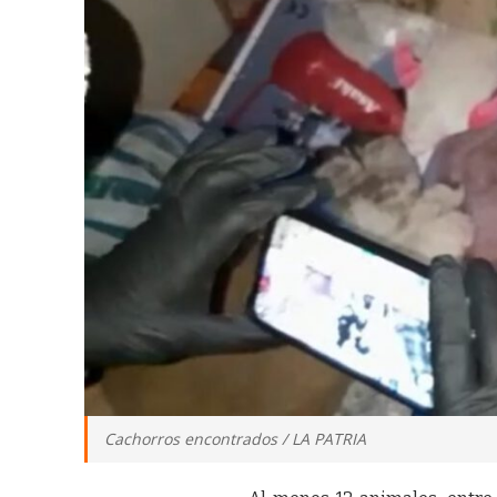
Cachorros encontrados / LA PATRIA