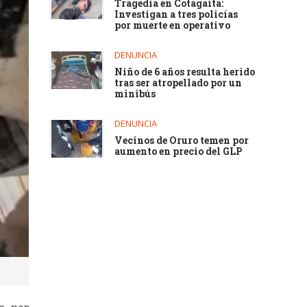
Tragedia en Cotagaita:
Investigan a tres policías
por muerte en operativo
DENUNCIA
Niño de 6 años resulta herido
tras ser atropellado por un
minibús
DENUNCIA
Vecinos de Oruro temen por
aumento en precio del GLP