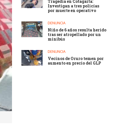
Tragedia en Cotagaita:
Investigan a tres policías
por muerte en operativo
DENUNCIA
Niño de 6 años resulta herido
tras ser atropellado por un
minibús
DENUNCIA
Vecinos de Oruro temen por
aumento en precio del GLP