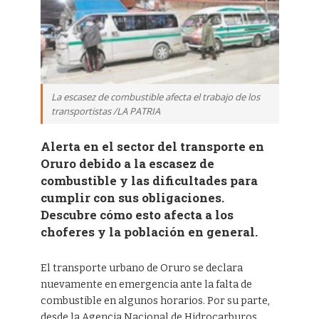
La escasez de combustible afecta el trabajo de los
transportistas /LA PATRIA
Alerta en el sector del transporte en
Oruro debido a la escasez de
combustible y las dificultades para
cumplir con sus obligaciones.
Descubre cómo esto afecta a los
choferes y la población en general.
El transporte urbano de Oruro se declara
nuevamente en emergencia ante la falta de
combustible en algunos horarios. Por su parte,
desde la Agencia Nacional de Hidrocarburos