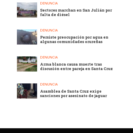
DENUNCIA
Sectores marchan en San Julián por
falta de diésel
DENUNCIA
Persiste preocupación por agua en
algunas comunidades orureñas
DENUNCIA
Arma blanca causa muerte tras
discusión entre pareja en Santa Cruz
DENUNCIA
Asamblea de Santa Cruz exige
sanciones por asesinato de jaguar