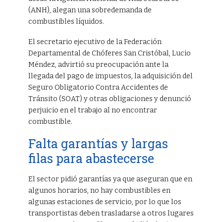
(ANH), alegan una sobredemanda de
combustibles líquidos.
El secretario ejecutivo de la Federación
Departamental de Chóferes San Cristóbal, Lucio
Méndez, advirtió su preocupación ante la
llegada del pago de impuestos, la adquisición del
Seguro Obligatorio Contra Accidentes de
Tránsito (SOAT) y otras obligaciones y denunció
perjuicio en el trabajo al no encontrar
combustible.
Falta garantías y largas
filas para abastecerse
El sector pidió garantías ya que aseguran que en
algunos horarios, no hay combustibles en
algunas estaciones de servicio, por lo que los
transportistas deben trasladarse a otros lugares