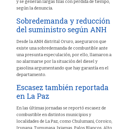
y se generan largas filas con pérdida de tiempo,
según la denuncia.
Sobredemanda y reducción
del suministro según ANH
Desde la ANH distrital Oruro, aseguraron que
existe una sobredemanda de combustible ante
una presunta especulación, por ello, llamaron a
no alarmarse por la situación del diesel y
gasolina argumentando que hay garantía en el
departamento.
Escasez también reportada
en La Paz
En las últimas jornadas se reportó escasez de
combustible en distintos municipios y
localidades de La Paz, como Chulumani, Coroico,
Irupana, Tumupasa, Ixiamas, Palos Blancos, Alto