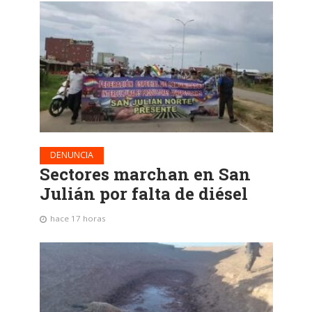
DENUNCIA
Sectores marchan en San
Julián por falta de diésel
hace 17 horas