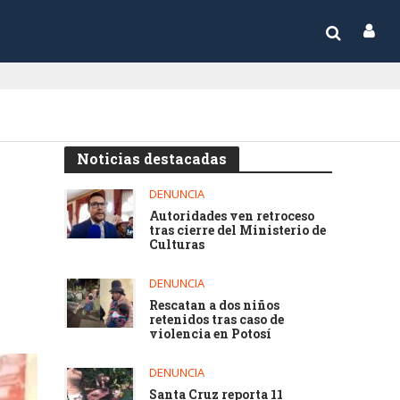
Noticias destacadas
DENUNCIA
Autoridades ven retroceso
tras cierre del Ministerio de
Culturas
DENUNCIA
Rescatan a dos niños
retenidos tras caso de
violencia en Potosí
DENUNCIA
Santa Cruz reporta 11