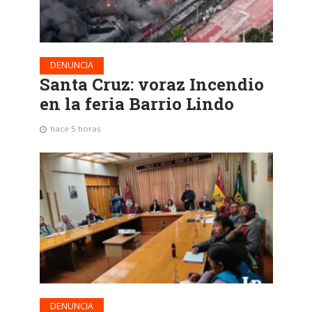
DENUNCIA
Santa Cruz: voraz Incendio
en la feria Barrio Lindo
hace 5 horas
DENUNCIA