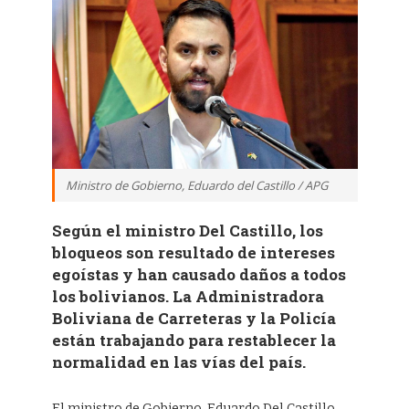
Ministro de Gobierno, Eduardo del Castillo / APG
Según el ministro Del Castillo, los
bloqueos son resultado de intereses
egoístas y han causado daños a todos
los bolivianos. La Administradora
Boliviana de Carreteras y la Policía
están trabajando para restablecer la
normalidad en las vías del país.
El ministro de Gobierno, Eduardo Del Castillo,