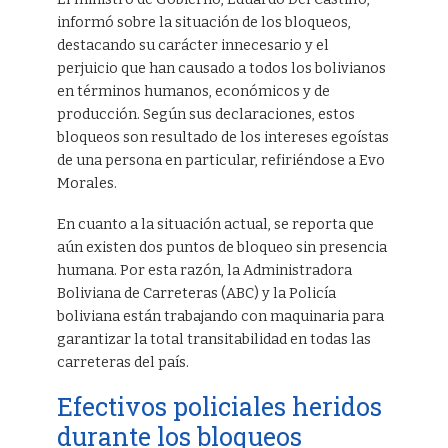
informó sobre la situación de los bloqueos,
destacando su carácter innecesario y el
perjuicio que han causado a todos los bolivianos
en términos humanos, económicos y de
producción. Según sus declaraciones, estos
bloqueos son resultado de los intereses egoístas
de una persona en particular, refiriéndose a Evo
Morales.
En cuanto a la situación actual, se reporta que
aún existen dos puntos de bloqueo sin presencia
humana. Por esta razón, la Administradora
Boliviana de Carreteras (ABC) y la Policía
boliviana están trabajando con maquinaria para
garantizar la total transitabilidad en todas las
carreteras del país.
Efectivos policiales heridos
durante los bloqueos