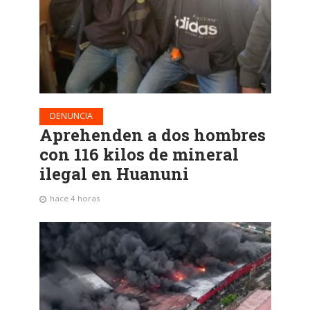
DENUNCIA
Aprehenden a dos hombres
con 116 kilos de mineral
ilegal en Huanuni
hace 4 horas