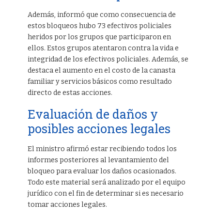
Además, informó que como consecuencia de
estos bloqueos hubo 73 efectivos policiales
heridos por los grupos que participaron en
ellos. Estos grupos atentaron contra la vida e
integridad de los efectivos policiales. Además, se
destaca el aumento en el costo de la canasta
familiar y servicios básicos como resultado
directo de estas acciones.
Evaluación de daños y
posibles acciones legales
El ministro afirmó estar recibiendo todos los
informes posteriores al levantamiento del
bloqueo para evaluar los daños ocasionados.
Todo este material será analizado por el equipo
jurídico con el fin de determinar si es necesario
tomar acciones legales.