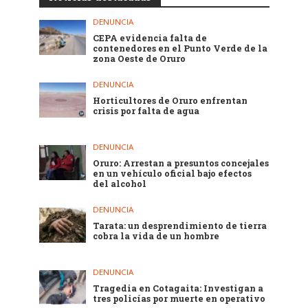
DENUNCIA
CEPA evidencia falta de
contenedores en el Punto Verde de la
zona Oeste de Oruro
DENUNCIA
Horticultores de Oruro enfrentan
crisis por falta de agua
DENUNCIA
Oruro: Arrestan a presuntos concejales
en un vehículo oficial bajo efectos
del alcohol
DENUNCIA
Tarata: un desprendimiento de tierra
cobra la vida de un hombre
DENUNCIA
Tragedia en Cotagaita: Investigan a
tres policías por muerte en operativo