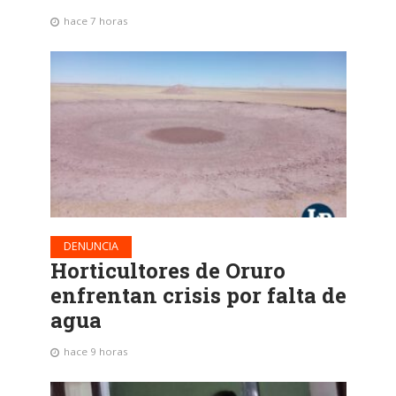
hace 7 horas
DENUNCIA
Horticultores de Oruro
enfrentan crisis por falta de
agua
hace 9 horas