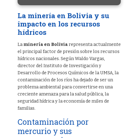
La minería en Bolivia y su
impacto en los recursos
hídricos
La
minería en Bolivia
representa actualmente
el principal factor de presión sobre los recursos
hídricos nacionales. Según Waldo Vargas,
director del Instituto de Investigación y
Desarrollo de Procesos Químicos de la UMSA, la
contaminación de los ríos ha dejado de ser un
problema ambiental para convertirse en una
creciente amenaza para la salud pública, la
seguridad hídrica y la economía de miles de
familias.
Contaminación por
mercurio y sus