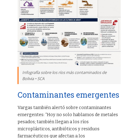
Infografía sobre los ríos más contaminados de
Bolivia • SCA
Contaminantes emergentes
Vargas también alertó sobre contaminantes
emergentes: “Hoy no solo hablamos de metales
pesados; también llegan a los ríos
microplásticos, antibióticos y residuos
farmacéuticos que afectan a los