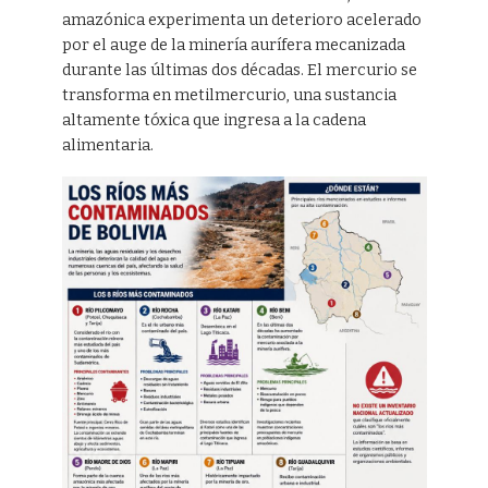
amazónica experimenta un deterioro acelerado
por el auge de la minería aurífera mecanizada
durante las últimas dos décadas. El mercurio se
transforma en metilmercurio, una sustancia
altamente tóxica que ingresa a la cadena
alimentaria.