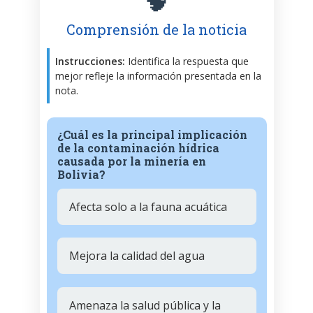
🧠
Comprensión de la noticia
Instrucciones:
Identifica la respuesta que
mejor refleje la información presentada en la
nota.
¿Cuál es la principal implicación
de la contaminación hídrica
causada por la minería en
Bolivia?
Afecta solo a la fauna acuática
Mejora la calidad del agua
Amenaza la salud pública y la