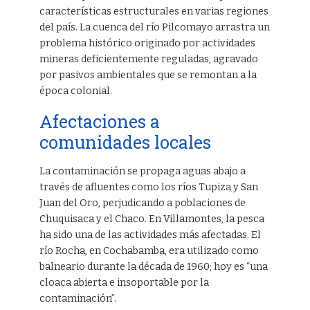
características estructurales en varias regiones
del país. La cuenca del río Pilcomayo arrastra un
problema histórico originado por actividades
mineras deficientemente reguladas, agravado
por pasivos ambientales que se remontan a la
época colonial.
Afectaciones a
comunidades locales
La contaminación se propaga aguas abajo a
través de afluentes como los ríos Tupiza y San
Juan del Oro, perjudicando a poblaciones de
Chuquisaca y el Chaco. En Villamontes, la pesca
ha sido una de las actividades más afectadas. El
río Rocha, en Cochabamba, era utilizado como
balneario durante la década de 1960; hoy es “una
cloaca abierta e insoportable por la
contaminación”.