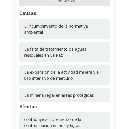
Tiempo:
0
s
Causas:
El incumplimiento de la normativa
ambiental
La falta de tratamiento de aguas
residuales en La Paz
La expansión de la actividad minera y el
uso intensivo de mercurio
La minería ilegal en áreas protegidas
Efectos:
contribuye al incremento de la
contaminación en ríos y lagos