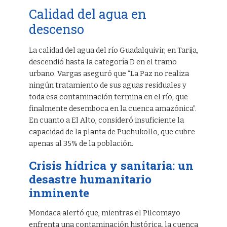
Calidad del agua en
descenso
La calidad del agua del río Guadalquivir, en Tarija,
descendió hasta la categoría D en el tramo
urbano. Vargas aseguró que “La Paz no realiza
ningún tratamiento de sus aguas residuales y
toda esa contaminación termina en el río, que
finalmente desemboca en la cuenca amazónica”.
En cuanto a El Alto, consideró insuficiente la
capacidad de la planta de Puchukollo, que cubre
apenas al 35% de la población.
Crisis hídrica y sanitaria: un
desastre humanitario
inminente
Mondaca alertó que, mientras el Pilcomayo
enfrenta una contaminación histórica, la cuenca