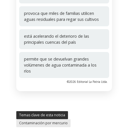
provoca que miles de familias utilicen
aguas residuales para regar sus cultivos
está acelerando el deterioro de las
principales cuencas del país
permite que se devuelvan grandes
volúmenes de agua contaminada a los
ríos
©2026 Editorial La Patria Ltda.
Temas clave de esta noticia
Contaminación por mercurio