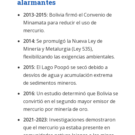
alarmantes
2013-2015:
Bolivia firmó el Convenio de
Minamata para reducir el uso de
mercurio.
2014:
Se promulgó la Nueva Ley de
Minería y Metalurgia (Ley 535),
flexibilizando las exigencias ambientales.
2015:
El Lago Poopó se secó debido a
desvíos de agua y acumulación extrema
de sedimentos mineros.
2016:
Un estudio determinó que Bolivia se
convirtió en el segundo mayor emisor de
mercurio por minería de oro.
2021-2023:
Investigaciones demostraron
que el mercurio ya estaba presente en