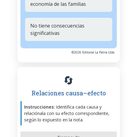
economía de las familias
No tiene consecuencias
significativas
©2026 Editorial La Patria Ltda.
🔄
Relaciones causa–efecto
Instrucciones:
Identifica cada causa y
relaciónala con su efecto correspondiente,
según lo expuesto en la nota.