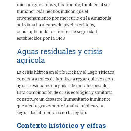
microorganismos y, finalmente, también al ser
humano”. Más hechos indican que el
envenenamiento por mercurio en la Amazonía
boliviana ha alcanzado niveles críticos,
cuadruplicando los límites de seguridad
establecidos por la OMS.
Aguas residuales y crisis
agrícola
La crisis hídrica en el río Rocha y el Lago Titicaca
condena a miles de familias a regar cultivos con
aguas residuales cargadas de metales pesados.
Esta combinación de crisis ecológica y sanitaria
constituye un desastre humanitario inminente
que afecta gravemente la salud pública y la
seguridad alimentaria en la región.
Contexto histórico y cifras