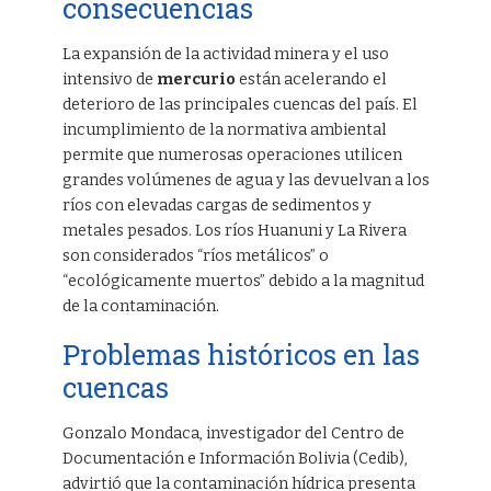
consecuencias
La expansión de la actividad minera y el uso
intensivo de
mercurio
están acelerando el
deterioro de las principales cuencas del país. El
incumplimiento de la normativa ambiental
permite que numerosas operaciones utilicen
grandes volúmenes de agua y las devuelvan a los
ríos con elevadas cargas de sedimentos y
metales pesados. Los ríos Huanuni y La Rivera
son considerados “ríos metálicos” o
“ecológicamente muertos” debido a la magnitud
de la contaminación.
Problemas históricos en las
cuencas
Gonzalo Mondaca, investigador del Centro de
Documentación e Información Bolivia (Cedib),
advirtió que la contaminación hídrica presenta