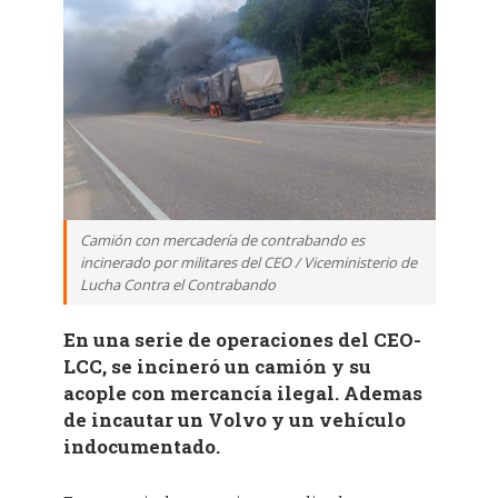
Camión con mercadería de contrabando es
incinerado por militares del CEO / Viceministerio de
Lucha Contra el Contrabando
En una serie de operaciones del CEO-
LCC, se incineró un camión y su
acople con mercancía ilegal. Ademas
de incautar un Volvo y un vehículo
indocumentado.