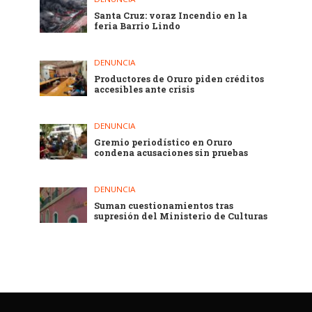
Santa Cruz: voraz Incendio en la
feria Barrio Lindo
DENUNCIA
Productores de Oruro piden créditos
accesibles ante crisis
DENUNCIA
Gremio periodístico en Oruro
condena acusaciones sin pruebas
DENUNCIA
Suman cuestionamientos tras
supresión del Ministerio de Culturas