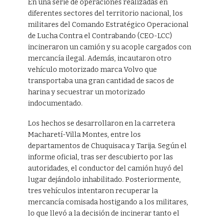
En una serie de operaciones realizadas en
diferentes sectores del territorio nacional, los
militares del Comando Estratégico Operacional
de Lucha Contra el Contrabando (CEO-LCC)
incineraron un camión y su acople cargados con
mercancía ilegal. Además, incautaron otro
vehículo motorizado marca Volvo que
transportaba una gran cantidad de sacos de
harina y secuestrar un motorizado
indocumentado.
Los hechos se desarrollaron en la carretera
Macharetí-Villa Montes, entre los
departamentos de Chuquisaca y Tarija. Según el
informe oficial, tras ser descubierto por las
autoridades, el conductor del camión huyó del
lugar dejándolo inhabilitado. Posteriormente,
tres vehículos intentaron recuperar la
mercancía comisada hostigando a los militares,
lo que llevó a la decisión de incinerar tanto el