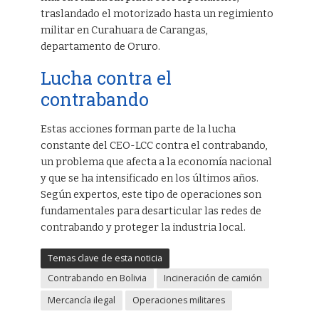
traslandado el motorizado hasta un regimiento
militar en Curahuara de Carangas,
departamento de Oruro.
Lucha contra el
contrabando
Estas acciones forman parte de la lucha
constante del CEO-LCC contra el contrabando,
un problema que afecta a la economía nacional
y que se ha intensificado en los últimos años.
Según expertos, este tipo de operaciones son
fundamentales para desarticular las redes de
contrabando y proteger la industria local.
Temas clave de esta noticia
Contrabando en Bolivia
Incineración de camión
Mercancía ilegal
Operaciones militares