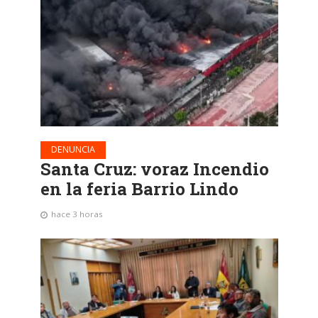
DENUNCIA
Santa Cruz: voraz Incendio
en la feria Barrio Lindo
hace 3 horas