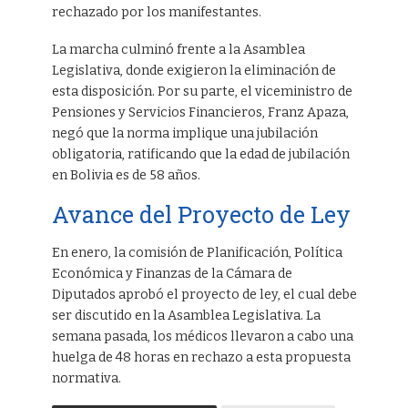
rechazado por los manifestantes.
La marcha culminó frente a la Asamblea
Legislativa, donde exigieron la eliminación de
esta disposición. Por su parte, el viceministro de
Pensiones y Servicios Financieros, Franz Apaza,
negó que la norma implique una jubilación
obligatoria, ratificando que la edad de jubilación
en Bolivia es de 58 años.
Avance del Proyecto de Ley
En enero, la comisión de Planificación, Política
Económica y Finanzas de la Cámara de
Diputados aprobó el proyecto de ley, el cual debe
ser discutido en la Asamblea Legislativa. La
semana pasada, los médicos llevaron a cabo una
huelga de 48 horas en rechazo a esta propuesta
normativa.