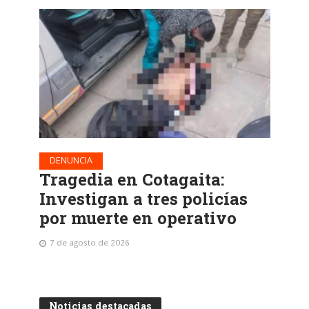
DENUNCIA
Tragedia en Cotagaita:
Investigan a tres policías
por muerte en operativo
7 de agosto de 2026
Noticias destacadas