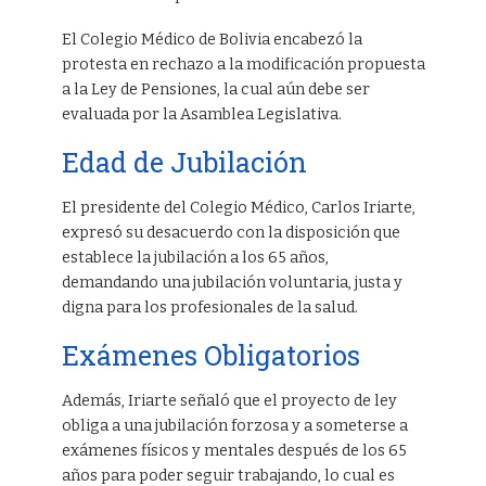
El Colegio Médico de Bolivia encabezó la
protesta en rechazo a la modificación propuesta
a la Ley de Pensiones, la cual aún debe ser
evaluada por la Asamblea Legislativa.
Edad de Jubilación
El presidente del Colegio Médico, Carlos Iriarte,
expresó su desacuerdo con la disposición que
establece la jubilación a los 65 años,
demandando una jubilación voluntaria, justa y
digna para los profesionales de la salud.
Exámenes Obligatorios
Además, Iriarte señaló que el proyecto de ley
obliga a una jubilación forzosa y a someterse a
exámenes físicos y mentales después de los 65
años para poder seguir trabajando, lo cual es