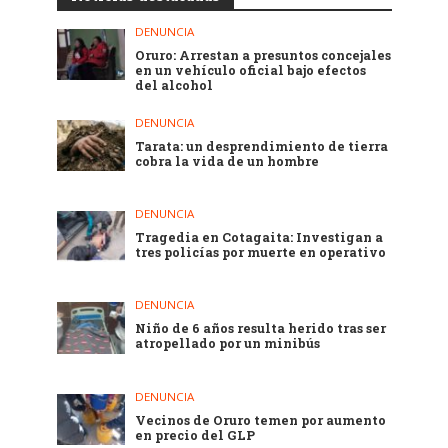
DENUNCIA
Oruro: Arrestan a presuntos concejales
en un vehículo oficial bajo efectos
del alcohol
DENUNCIA
Tarata: un desprendimiento de tierra
cobra la vida de un hombre
DENUNCIA
Tragedia en Cotagaita: Investigan a
tres policías por muerte en operativo
DENUNCIA
Niño de 6 años resulta herido tras ser
atropellado por un minibús
DENUNCIA
Vecinos de Oruro temen por aumento
en precio del GLP