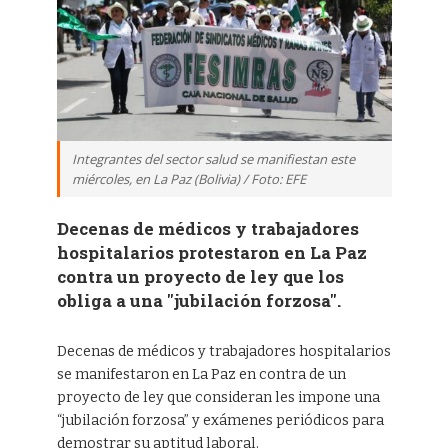
Integrantes del sector salud se manifiestan este
miércoles, en La Paz (Bolivia) / Foto: EFE
Decenas de médicos y trabajadores
hospitalarios protestaron en La Paz
contra un proyecto de ley que los
obliga a una "jubilación forzosa".
Decenas de médicos y trabajadores hospitalarios
se manifestaron en La Paz en contra de un
proyecto de ley que consideran les impone una
“jubilación forzosa” y exámenes periódicos para
demostrar su aptitud laboral.