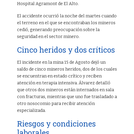
Hospital Agramont de El Alto.
El accidente ocurrió la noche del martes cuando
el terreno en el que se encontraban los mineros
cedió, generando preocupación sobre la
seguridad en el sector minero.
Cinco heridos y dos críticos
El incidente en la mina 15 de Agosto dejó un
saldo de cinco mineros heridos, dos de los cuales
se encuentran en estado crítico y reciben
atención en terapia intensiva. Álvarez detalló
que otros dos mineros están internados en sala
con fracturas, mientras que uno fue trasladado a
otro nosocomio para recibir atención
especializada.
Riesgos y condiciones
laborales