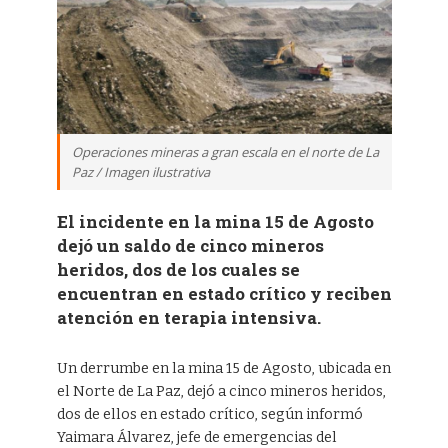
Operaciones mineras a gran escala en el norte de La
Paz / Imagen ilustrativa
El incidente en la mina 15 de Agosto
dejó un saldo de cinco mineros
heridos, dos de los cuales se
encuentran en estado crítico y reciben
atención en terapia intensiva.
Un derrumbe en la mina 15 de Agosto, ubicada en
el Norte de La Paz, dejó a cinco mineros heridos,
dos de ellos en estado crítico, según informó
Yaimara Álvarez, jefe de emergencias del