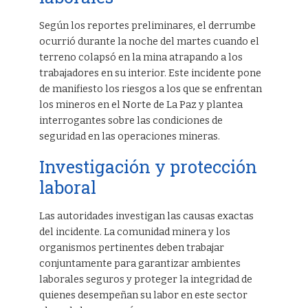
Según los reportes preliminares, el derrumbe
ocurrió durante la noche del martes cuando el
terreno colapsó en la mina atrapando a los
trabajadores en su interior. Este incidente pone
de manifiesto los riesgos a los que se enfrentan
los mineros en el Norte de La Paz y plantea
interrogantes sobre las condiciones de
seguridad en las operaciones mineras.
Investigación y protección
laboral
Las autoridades investigan las causas exactas
del incidente. La comunidad minera y los
organismos pertinentes deben trabajar
conjuntamente para garantizar ambientes
laborales seguros y proteger la integridad de
quienes desempeñan su labor en este sector