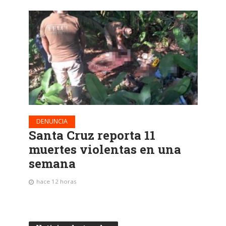
DENUNCIA
Santa Cruz reporta 11
muertes violentas en una
semana
hace 12 horas