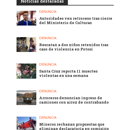
Noticias destacadas
DENUNCIA
Autoridades ven retroceso tras cierre
del Ministerio de Culturas
DENUNCIA
Rescatan a dos niños retenidos tras
caso de violencia en Potosí
DENUNCIA
Santa Cruz reporta 11 muertes
violentas en una semana
DENUNCIA
Arroceros denuncian ingreso de
camiones con arroz de contrabando
DENUNCIA
Mineros rechazan propuestas que
eliminan declaratoria en comisión