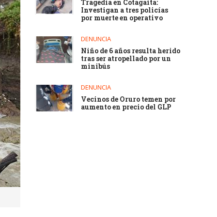
Tragedia en Cotagaita:
Investigan a tres policías
por muerte en operativo
DENUNCIA
Niño de 6 años resulta herido
tras ser atropellado por un
minibús
DENUNCIA
Vecinos de Oruro temen por
aumento en precio del GLP